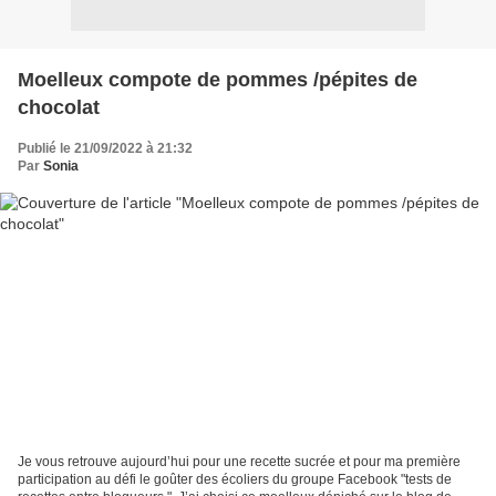
Moelleux compote de pommes /pépites de
chocolat
Publié le 21/09/2022 à 21:32
Par
Sonia
Je vous retrouve aujourd’hui pour une recette sucrée et pour ma première
participation au défi le goûter des écoliers du groupe Facebook "tests de