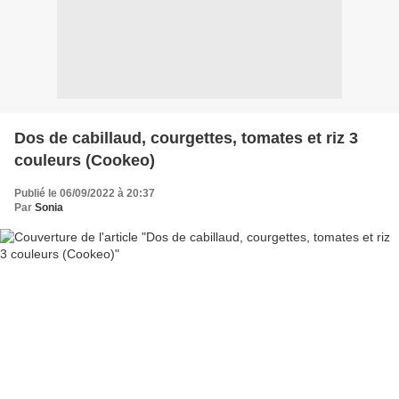
Dos de cabillaud, courgettes, tomates et riz 3
couleurs (Cookeo)
Publié le 06/09/2022 à 20:37
Par
Sonia