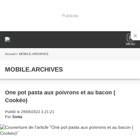
Publicité
MENU
Accueil
» MOBILE.ARCHIVES
MOBILE.ARCHIVES
One pot pasta aux poivrons et au bacon (
Cookéo)
Publié le 29/09/2022 à 21:21
Par
Sonia