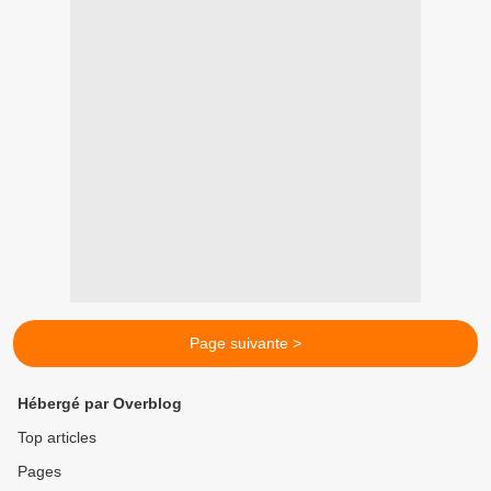
Page suivante >
Hébergé par Overblog
Top articles
Pages