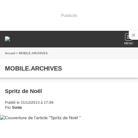
Publicité
MENU
Accueil
» MOBILE.ARCHIVES
MOBILE.ARCHIVES
Spritz de Noël
Publié le 31/12/2013 à 17:06
Par
Sonia