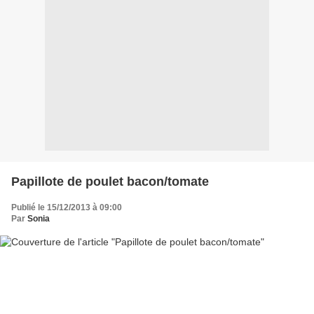
Papillote de poulet bacon/tomate
Publié le 15/12/2013 à 09:00
Par
Sonia