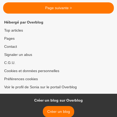
Page suivante >
Hébergé par Overblog
Top articles
Pages
Contact
Signaler un abus
C.G.U.
Cookies et données personnelles
Préférences cookies
Voir le profil de Sonia sur le portail Overblog
Créer un blog sur Overblog
Créer un blog