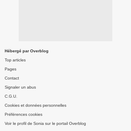
Hébergé par Overblog
Top articles
Pages
Contact
Signaler un abus
C.G.U.
Cookies et données personnelles
Préférences cookies
Voir le profil de Sonia sur le portail Overblog