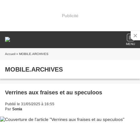
Publicité
MENU
Accueil
» MOBILE.ARCHIVES
MOBILE.ARCHIVES
Verrines aux fraises et au speculoos
Publié le 31/05/2025 à 16:55
Par
Sonia