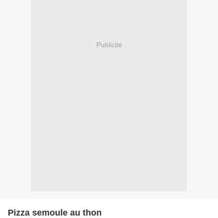
Publicité
Pizza semoule au thon