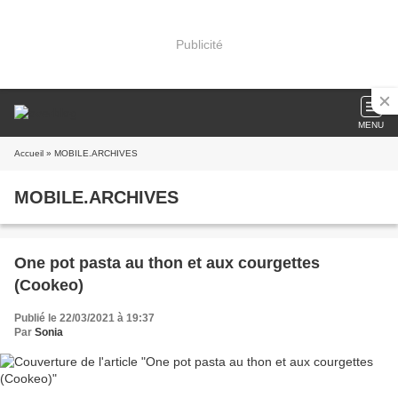
Publicité
MENU
Accueil
» MOBILE.ARCHIVES
MOBILE.ARCHIVES
One pot pasta au thon et aux courgettes
(Cookeo)
Publié le 22/03/2021 à 19:37
Par
Sonia