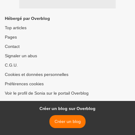
Hébergé par Overblog
Top articles
Pages
Contact
Signaler un abus
C.G.U.
Cookies et données personnelles
Préférences cookies
Voir le profil de Sonia sur le portail Overblog
Créer un blog sur Overblog
Créer un blog