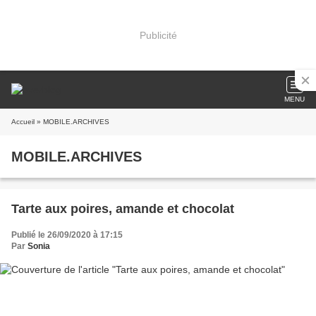
Publicité
MENU
Accueil
» MOBILE.ARCHIVES
MOBILE.ARCHIVES
Tarte aux poires, amande et chocolat
Publié le 26/09/2020 à 17:15
Par
Sonia