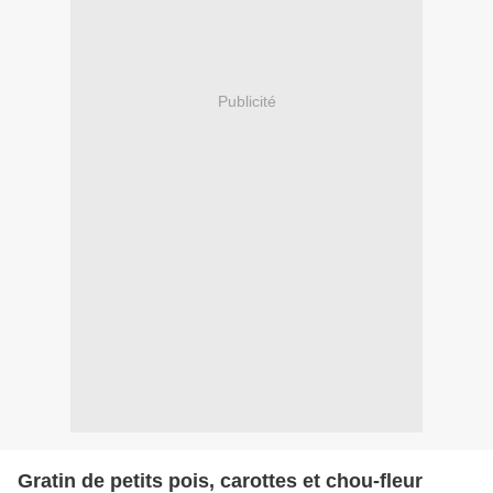
Publicité
Gratin de petits pois, carottes et chou-fleur