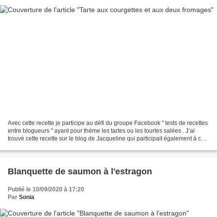
Avec cette recette je participe au défi du groupe Facebook " tests de recettes
entre blogueurs " ayant pour thème les tartes ou les tourtes salées . J’ai
trouvé cette recette sur le blog de Jacqueline qui participait également à ce
défi. La recette initiale...
Blanquette de saumon à l'estragon
Publié le 10/09/2020 à 17:20
Par
Sonia