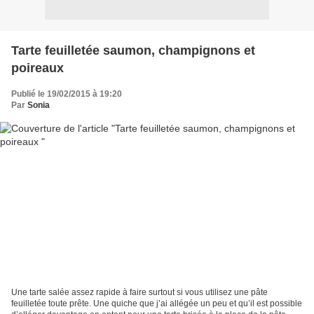
Tarte feuilletée saumon, champignons et
poireaux
Publié le 19/02/2015 à 19:20
Par
Sonia
Une tarte salée assez rapide à faire surtout si vous utilisez une pâte
feuilletée toute prête. Une quiche que j’ai allégée un peu et qu’il est possible