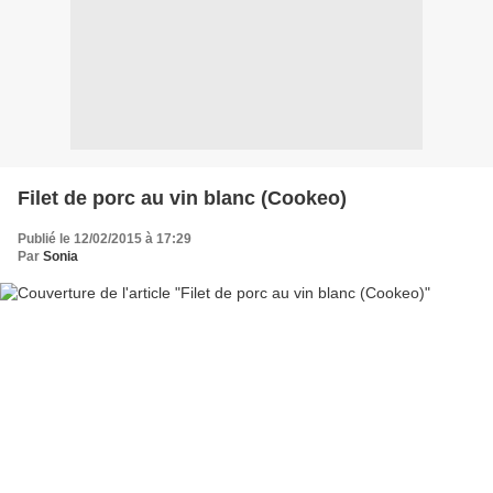
Filet de porc au vin blanc (Cookeo)
Publié le 12/02/2015 à 17:29
Par
Sonia