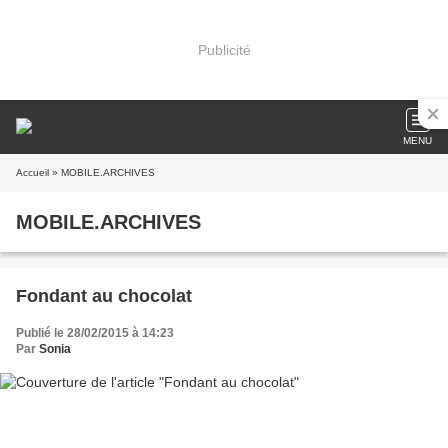
Publicité
MENU
Accueil
» MOBILE.ARCHIVES
MOBILE.ARCHIVES
Fondant au chocolat
Publié le 28/02/2015 à 14:23
Par
Sonia