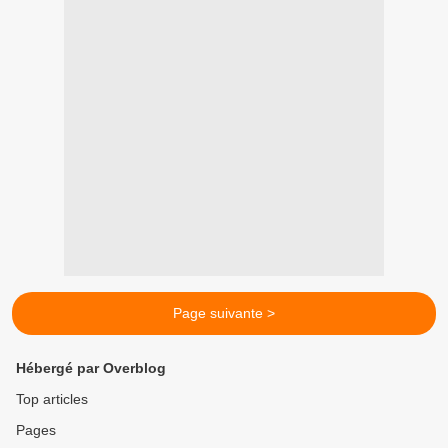
Page suivante >
Hébergé par Overblog
Top articles
Pages