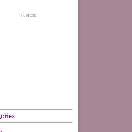
Publicité
ories
)