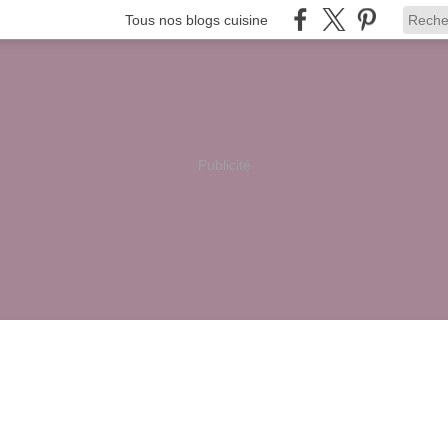
Tous nos blogs cuisine
Publicité