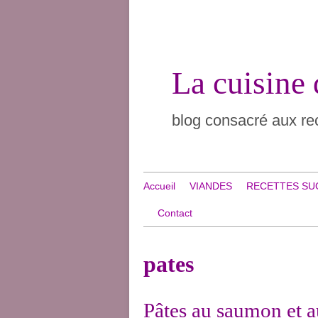
La cuisine
blog consacré aux rec
Accueil
VIANDES
RECETTES SU
Contact
pates
Pâtes au saumon et a