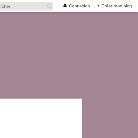
Connexion
+
Créer mon blog