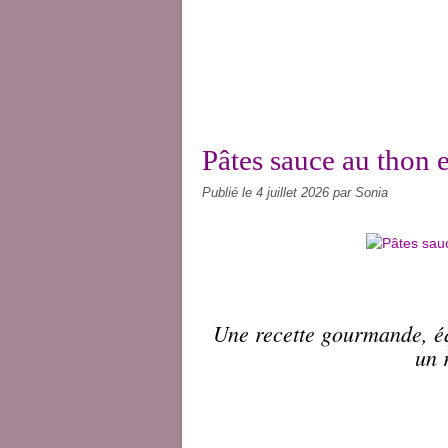
Pâtes sauce au thon e
Publié le
4 juillet 2026
par Sonia
Une recette gourmande, équ
un 