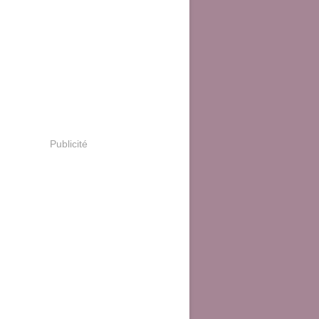
Publicité