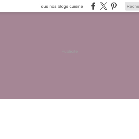
Tous nos blogs cuisine
Publicité