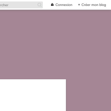
Connexion
+
Créer mon blog