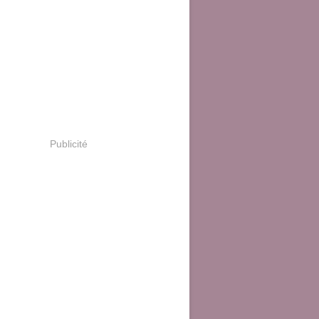
Publicité