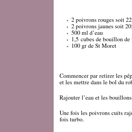
2 poivrons rouges soit 2
2 poivrons jaunes soit 20
500 ml d’eau
1,5 cubes de bouillon de 
100 gr de St Moret
Commencer par retirer les pép
et les mettre dans le bol du ro
Rajouter l’eau et les bouillon
Une fois les poivrons cuits raj
fois turbo.