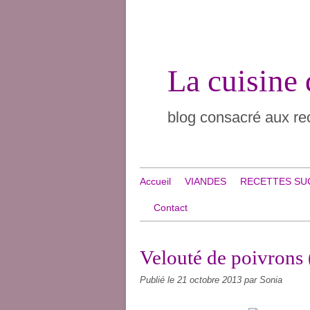
La cuisine
blog consacré aux rec
Accueil
VIANDES
RECETTES SU
Contact
Velouté de poivrons
Publié le
21 octobre 2013
par Sonia