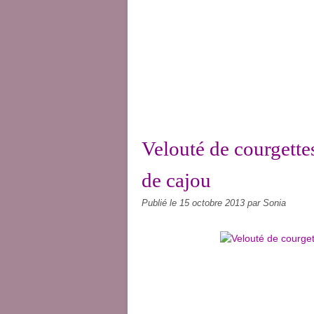
Velouté de courgette
de cajou
Publié le
15 octobre 2013
par Sonia