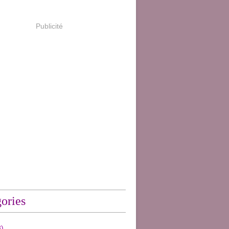
Publicité
ories
)