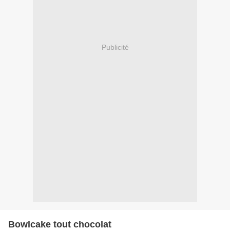
Publicité
Bowlcake tout chocolat