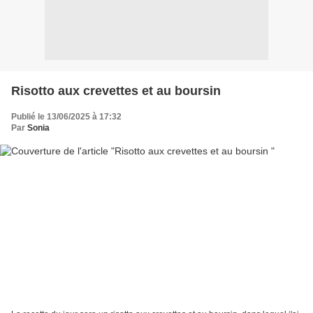
Risotto aux crevettes et au boursin
Publié le 13/06/2025 à 17:32
Par
Sonia