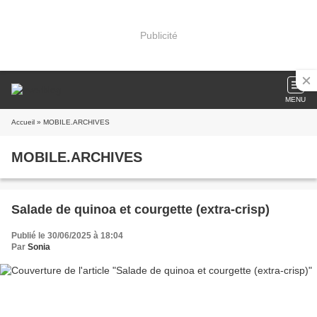
Publicité
MENU
Accueil
» MOBILE.ARCHIVES
MOBILE.ARCHIVES
Salade de quinoa et courgette (extra-crisp)
Publié le 30/06/2025 à 18:04
Par
Sonia