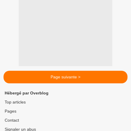
Page suivante >
Hébergé par Overblog
Top articles
Pages
Contact
Signaler un abus