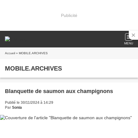
Publicité
MENU
Accueil
» MOBILE.ARCHIVES
MOBILE.ARCHIVES
Blanquette de saumon aux champignons
Publié le 30/11/2024 à 14:29
Par
Sonia