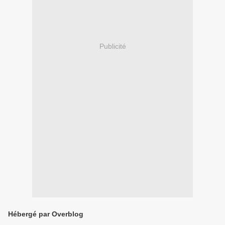
Publicité
Hébergé par Overblog