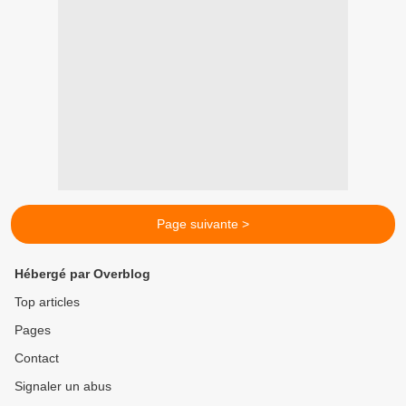
Page suivante >
Hébergé par Overblog
Top articles
Pages
Contact
Signaler un abus