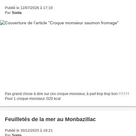
Publié le 12/07/2026 à 17:10
Par
Sonia
Pas grand chose à dire sur ces croque-monsieur, à part trop trop bon ! ! ! ! ! !
Pour 1 croque-monsieur /320 kcal
Feuilletés de la mer au Monbazillac
Publié le 30/12/2025 à 18:21
Par
Sonia