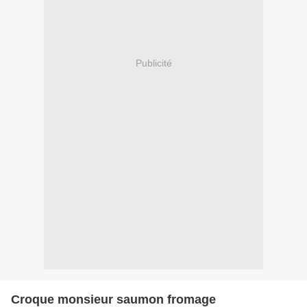
Publicité
Croque monsieur saumon fromage