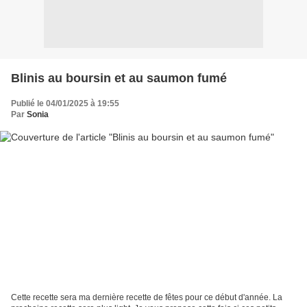
Blinis au boursin et au saumon fumé
Publié le 04/01/2025 à 19:55
Par
Sonia
Cette recette sera ma dernière recette de fêtes pour ce début d'année. La