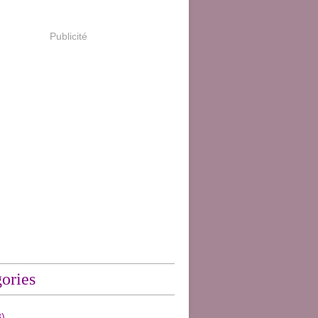
Publicité
ories
)