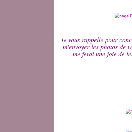
Je vous rappelle pour conc
m'envoyer les photos de v
me ferai une joie de l