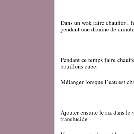
Dans un wok faire chauffer l’hu
pendant une dizaine de minutes
Pendant ce temps faire chauffe
bouillons cube.
Mélanger lorsque l’eau est cha
Ajouter ensuite le riz dans le
translucide