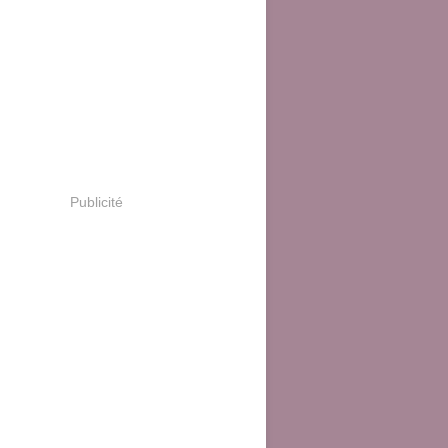
Publicité