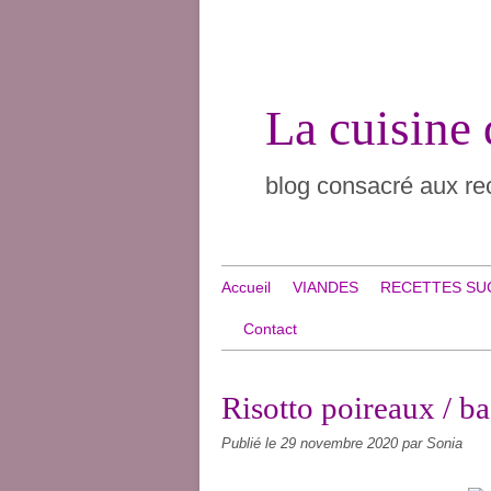
La cuisine
blog consacré aux rec
Accueil
VIANDES
RECETTES SU
Contact
Risotto poireaux / b
Publié le
29 novembre 2020
par Sonia