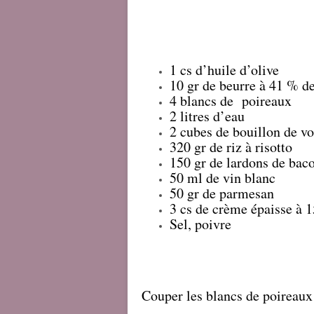
1 cs d’huile d’olive
10 gr de beurre à 41 % d
4 blancs de poireaux
2 litres d’eau
2 cubes de bouillon de vo
320 gr de riz à risotto
150 gr de lardons de bac
50 ml de vin blanc
50 gr de parmesan
3 cs de crème épaisse à 
Sel, poivre
Couper les blancs de poireaux