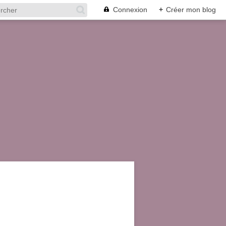
Connexion
+
Créer mon blog