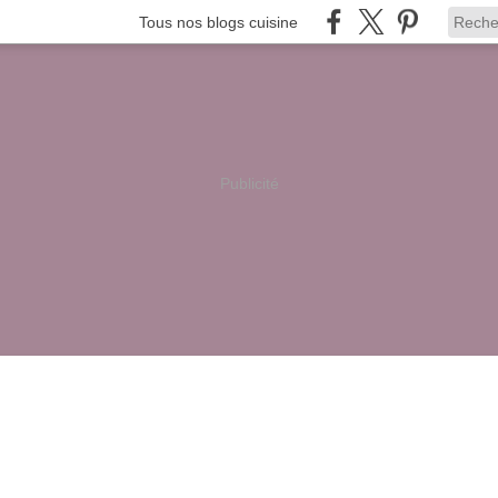
Tous nos blogs cuisine
Publicité