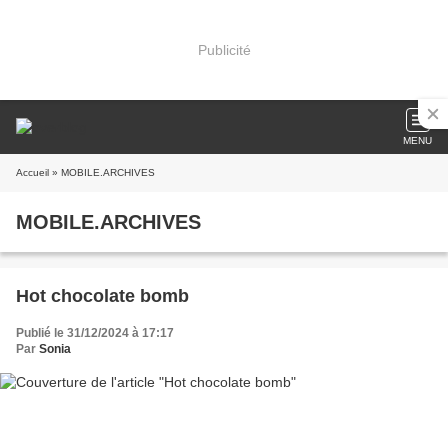
Publicité
MENU
Accueil
» MOBILE.ARCHIVES
MOBILE.ARCHIVES
Hot chocolate bomb
Publié le 31/12/2024 à 17:17
Par
Sonia