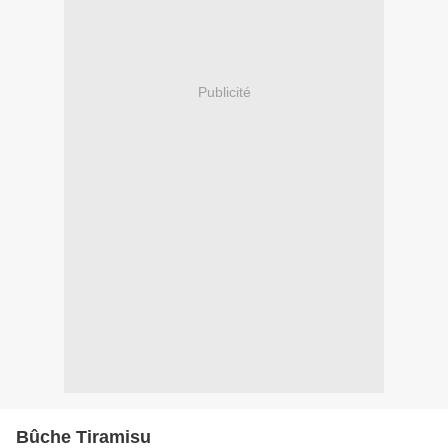
Publicité
Bûche Tiramisu