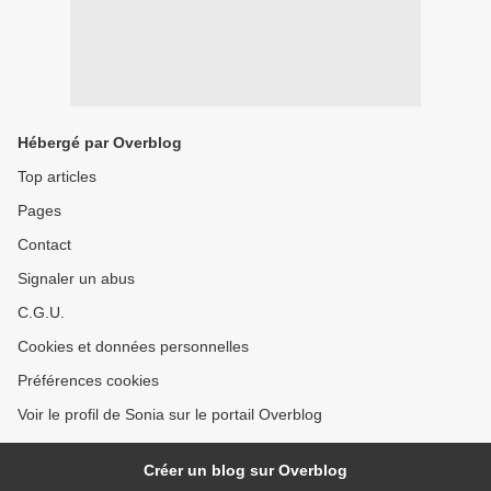
Hébergé par Overblog
Top articles
Pages
Contact
Signaler un abus
C.G.U.
Cookies et données personnelles
Préférences cookies
Voir le profil de Sonia sur le portail Overblog
Créer un blog sur Overblog