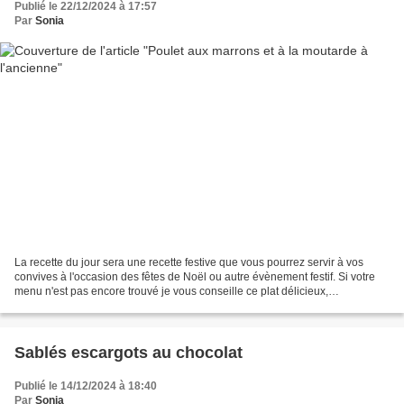
Publié le 22/12/2024 à 17:57
Par
Sonia
La recette du jour sera une recette festive que vous pourrez servir à vos
convives à l'occasion des fêtes de Noël ou autre évènement festif. Si votre
menu n'est pas encore trouvé je vous conseille ce plat délicieux,
économique et qui trouvera parfaitement...
Sablés escargots au chocolat
Publié le 14/12/2024 à 18:40
Par
Sonia