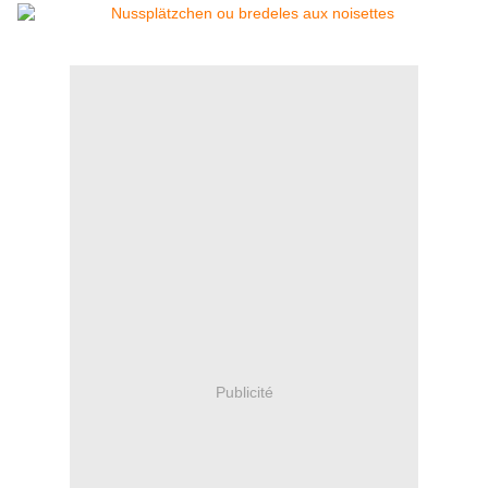
Publicité