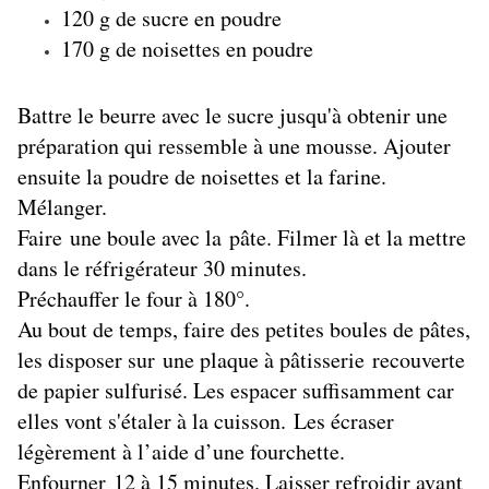
120 g de sucre en poudre
170 g de noisettes en poudre
Battre le beurre avec le sucre jusqu'à obtenir une
préparation qui ressemble à une mousse. Ajouter
ensuite la poudre de noisettes et la farine.
Mélanger.
Faire une boule avec la pâte. Filmer là et la mettre
dans le réfrigérateur 30 minutes.
Préchauffer le four à 180°.
Au bout de temps, faire des petites boules de pâtes,
les disposer sur une plaque à pâtisserie recouverte
de papier sulfurisé. Les espacer suffisamment car
elles vont s'étaler à la cuisson.
Les écraser
légèrement à l’aide d’une fourchette.
Enfourner 12 à 15 minutes. Laisser refroidir avant