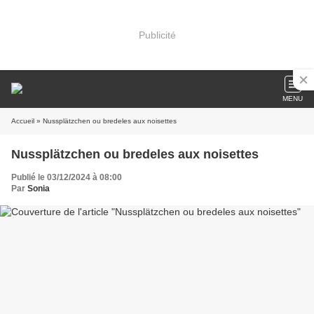
Publicité
MENU
Accueil
» Nussplätzchen ou bredeles aux noisettes
Nussplätzchen ou bredeles aux noisettes
Publié le 03/12/2024 à 08:00
Par
Sonia