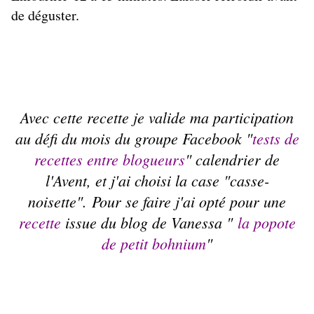
de déguster.
Avec cette recette je valide ma participation
au défi du mois du groupe Facebook "
tests de
recettes entre blogueurs
" calendrier de
l'Avent, et j'ai choisi la case "casse-
noisette". Pour se faire j'ai opté pour une
recette
issue du blog de Vanessa "
la popote
de petit bohnium
"