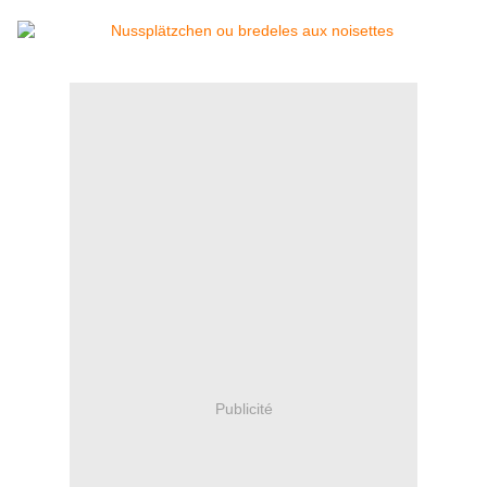
Publicité