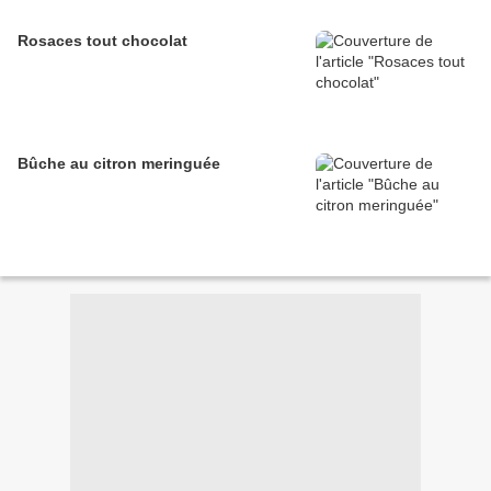
Rosaces tout chocolat
Bûche au citron meringuée