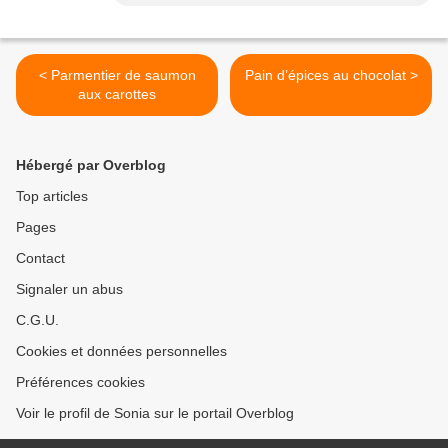
< Parmentier de saumon
Pain d’épices au chocolat >
aux carottes
Hébergé par Overblog
Top articles
Pages
Contact
Signaler un abus
C.G.U.
Cookies et données personnelles
Préférences cookies
Voir le profil de Sonia sur le portail Overblog