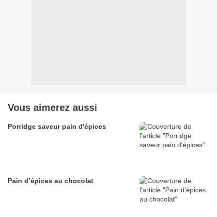
Vous aimerez aussi
Porridge saveur pain d'épices
Pain d’épices au chocolat