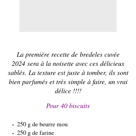
La première recette de bredeles cuvée
2024 sera à la noisette avec ces délicieux
sablés. La texture est juste à tomber, ils sont
bien parfumés et très simple à faire, un vrai
délice !!!!
Pour 40 biscuits
250 g de beurre mou
250 g de farine