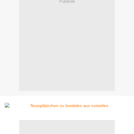
Publicité