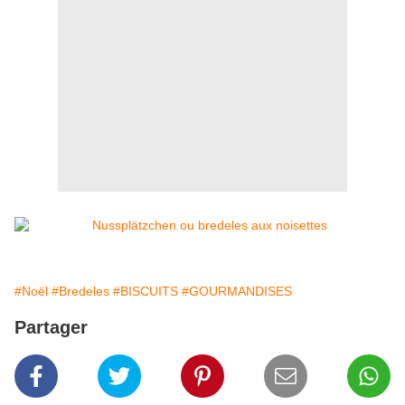
#Noël
#Bredeles
#BISCUITS
#GOURMANDISES
Partager