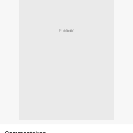
Publicité