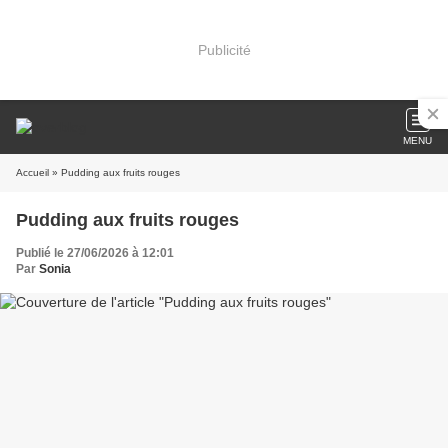
Publicité
MENU
Accueil
» Pudding aux fruits rouges
Pudding aux fruits rouges
Publié le 27/06/2026 à 12:01
Par
Sonia