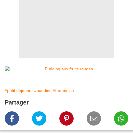
#petit déjeuner
#pudding
#framboise
Partager