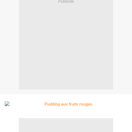
Publicité