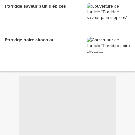
Porridge saveur pain d'épices
Porridge poire chocolat