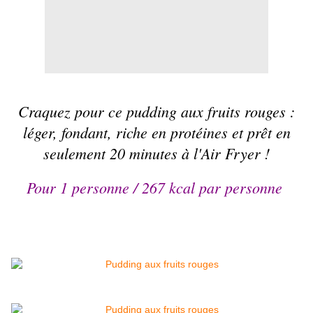
Craquez pour ce pudding aux fruits rouges :
léger, fondant, riche en protéines et prêt en
seulement 20 minutes à l'Air Fryer !
Pour 1 personne / 267 kcal par personne