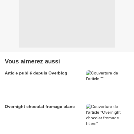
Vous aimerez aussi
Article publié depuis Overblog
Overnight chocolat fromage blanc