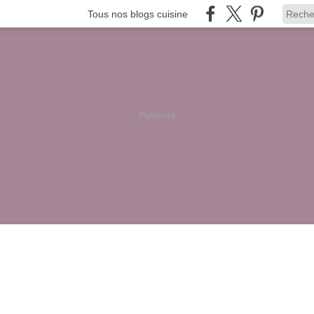
Tous nos blogs cuisine
Publicité