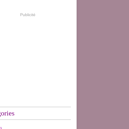
Publicité
ories
)