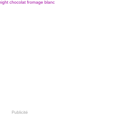
Publicité