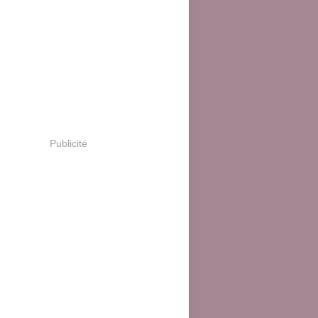
Publicité