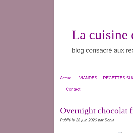
La cuisine
blog consacré aux rec
Accueil
VIANDES
RECETTES SU
Contact
Overnight chocolat 
Publié le
28 juin 2026
par Sonia