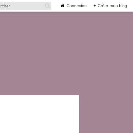
Connexion
+
Créer mon blog