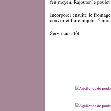
feu moyen. Rajouter le poulet
Incorporer ensuite le fromage,
couvrir et faire mijoter 5 min
Servir aussitôt