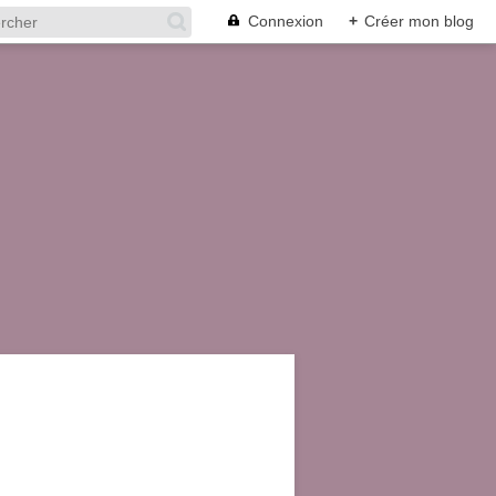
Connexion
+
Créer mon blog