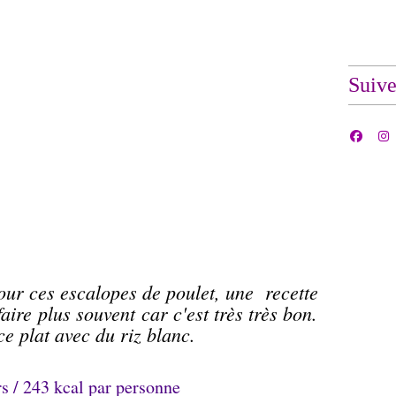
Suiv
ur ces escalopes de poulet, une recette
aire plus souvent car c'est très très bon.
 ce plat avec du riz blanc.
s / 243 kcal par personne