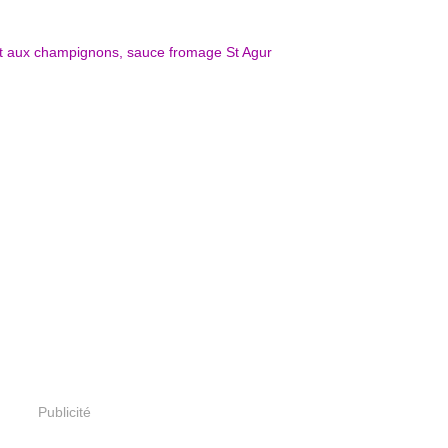
Publicité