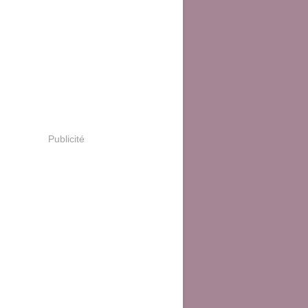
Publicité