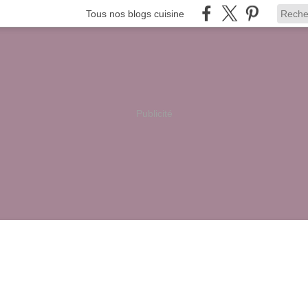
Tous nos blogs cuisine
Publicité