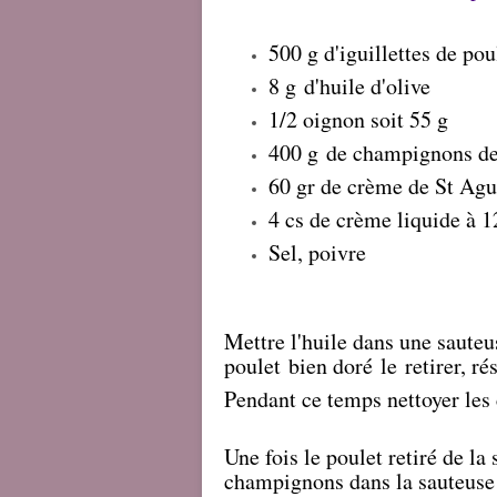
500 g d'iguillettes de po
8 g d'huile d'olive
1/2 oignon soit 55 g
400 g de champignons de 
60 gr de crème de St Agu
4 cs de crème liquide à 
Sel, poivre
Mettre l'huile dans une sauteuse
poulet bien doré le retirer, rés
Pendant ce temps nettoyer les
Une fois le poulet retiré de la
champignons dans la sauteuse 