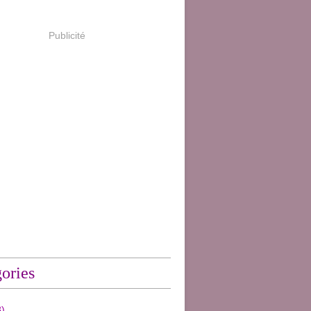
Publicité
ories
)