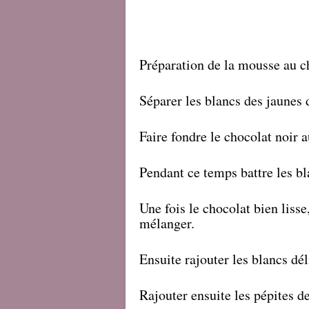
Préparation de la mousse au c
Séparer les blancs des jaunes 
Faire fondre le chocolat noir 
Pendant ce temps battre les bl
Une fois le chocolat bien lisse
mélanger.
Ensuite rajouter les blancs dé
Rajouter ensuite les pépites d