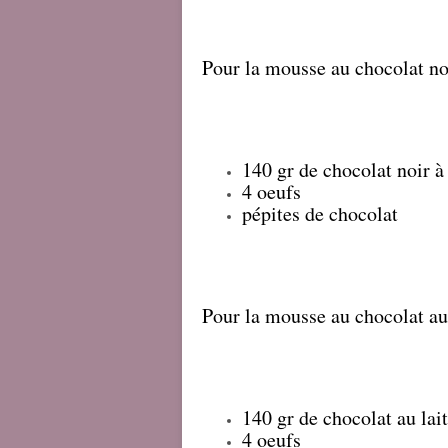
Pour la mousse au chocolat no
140 gr de chocolat noir à 
4 oeufs
pépites de chocolat
Pour la mousse au chocolat au 
140 gr de chocolat au lait
4 oeufs