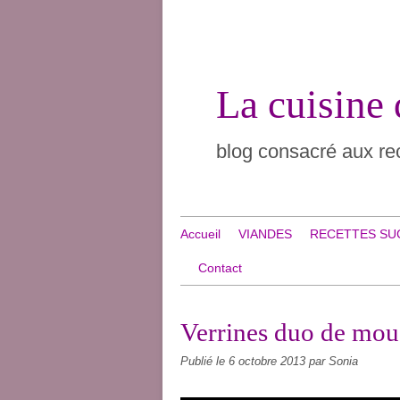
La cuisine
blog consacré aux rec
Accueil
VIANDES
RECETTES SU
Contact
Verrines duo de mou
Publié le
6 octobre 2013
par Sonia