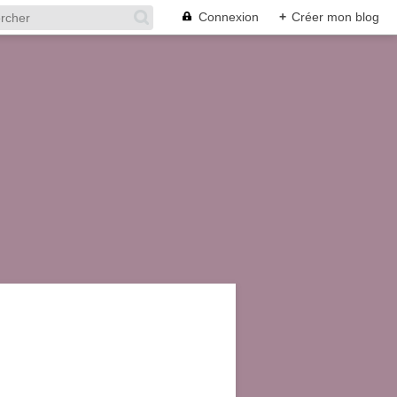
Connexion
+
Créer mon blog