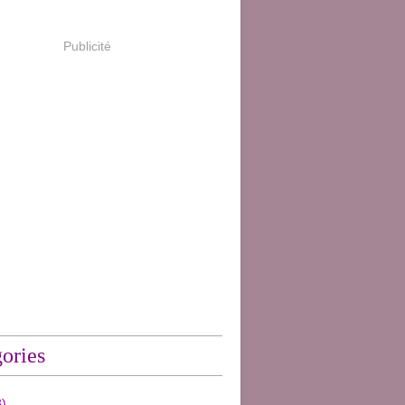
Publicité
ories
)