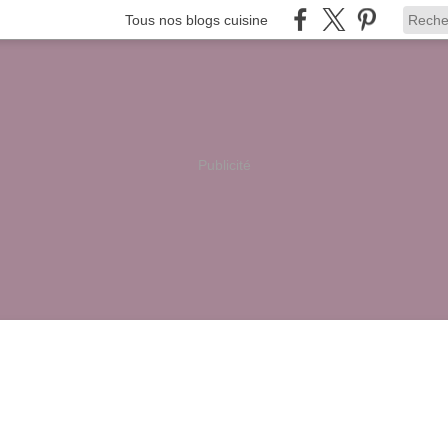
Tous nos blogs cuisine
Publicité