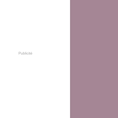
Publicité