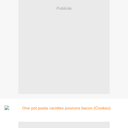
Publicité