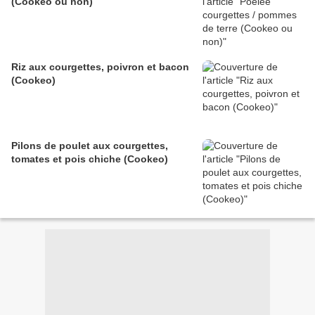
(Cookeo ou non)
Riz aux courgettes, poivron et bacon
(Cookeo)
Pilons de poulet aux courgettes,
tomates et pois chiche (Cookeo)