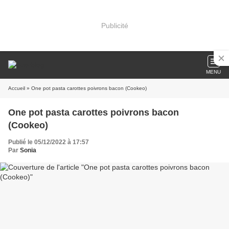
Publicité
MENU
Accueil
» One pot pasta carottes poivrons bacon (Cookeo)
One pot pasta carottes poivrons bacon
(Cookeo)
Publié le 05/12/2022 à 17:57
Par
Sonia