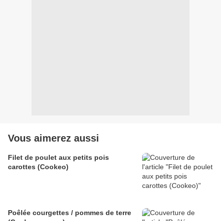
Vous aimerez aussi
Filet de poulet aux petits pois
carottes (Cookeo)
Poêlée courgettes / pommes de terre