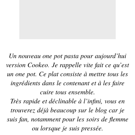
Un nouveau one pot pasta pour aujourd’hui
version
Cookeo
.
Je rappelle vite fait ce qu’est
un one pot. Ce plat consiste à mettre tous les
ingrédients dans le contenant et à les faire
cuire tous ensemble.
Très rapide et déclinable à l’infini, vous en
trouverez déjà beaucoup sur le blog car je
suis fan, notamment pour les soirs de flemme
ou lorsque je suis pressée.