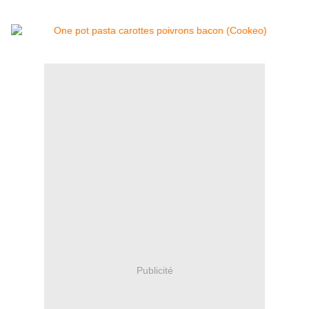
Publicité