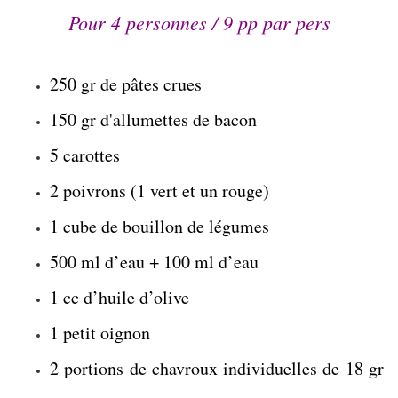
Pour 4 personnes / 9 pp par pers
250 gr de
pâtes
crues
150 gr d'allumettes de bacon
5 carottes
2 poivrons (1 vert et un rouge)
1 cube de bouillon de légumes
500 ml d’eau + 100 ml d’eau
1 cc d’huile d’olive
1 petit oignon
2 portions de chavroux individuelles de 18 gr