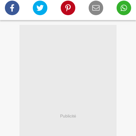
Publicité