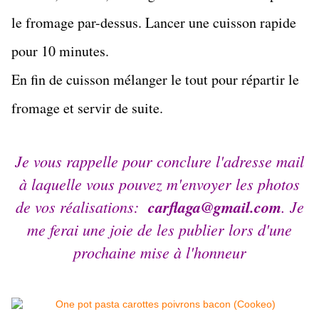
le fromage par-dessus. Lancer une cuisson rapide
pour 10 minutes.
En fin de cuisson mélanger le tout pour répartir le
fromage et servir de suite.
Je vous rappelle pour conclure l'adresse mail
à laquelle vous pouvez m'envoyer les photos
de vos réalisations:
carflaga@gmail.com
. Je
me ferai une joie de les publier lors d'une
prochaine mise à l'honneur