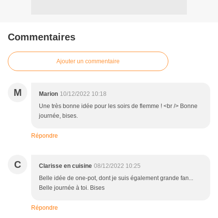
Commentaires
Ajouter un commentaire
M
Marion
10/12/2022 10:18
Une très bonne idée pour les soirs de flemme ! <br /> Bonne
journée, bises.
Répondre
C
Clarisse en cuisine
08/12/2022 10:25
Belle idée de one-pot, dont je suis également grande fan...
Belle journée à toi. Bises
Répondre