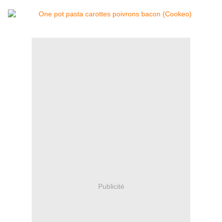
Publicité