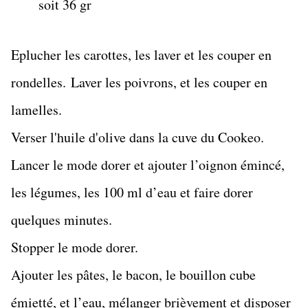
soit 36 gr
Eplucher les carottes, les laver et les couper en
rondelles.
Laver les poivrons, et les couper en
lamelles.
Verser l'huile d'olive dans la cuve du Cookeo.
Lancer le mode dorer et ajouter l’oignon émincé,
les légumes, les 100 ml d’eau et faire dorer
quelques minutes.
Stopper le mode dorer.
Ajouter les pâtes, le bacon, le bouillon cube
émietté, et l’eau, mélanger brièvement et disposer