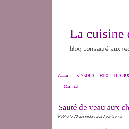
La cuisine
blog consacré aux rec
Accueil
VIANDES
RECETTES SU
Contact
Sauté de veau aux c
Publié le
20 décembre 2013
par Sonia