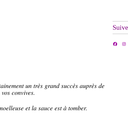
Suiv
ainement un très grand succès auprès de
vos convives.
moelleuse et la sauce est à tomber.