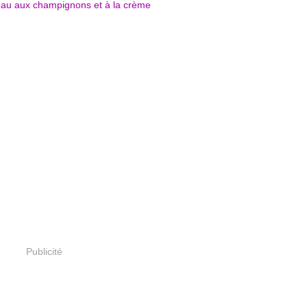
Publicité