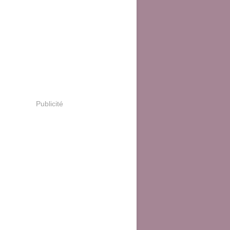
Publicité