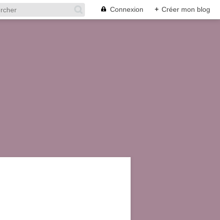
Connexion
+
Créer mon blog