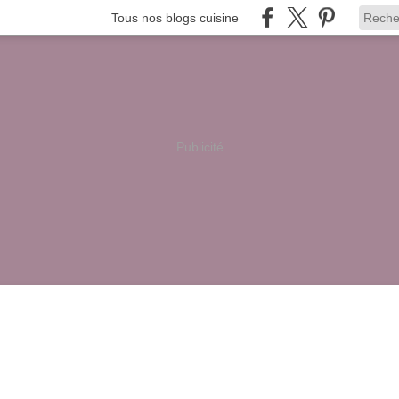
Tous nos blogs cuisine
Publicité