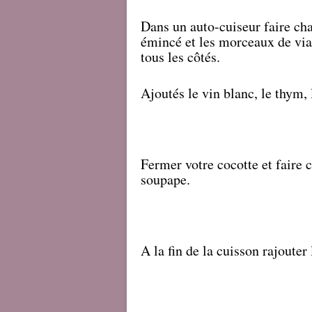
Dans un auto-cuiseur faire chau
émincé et les morceaux de vian
tous les côtés.
Ajoutés le vin blanc, le thym, l
Fermer votre cocotte et faire c
soupape.
A la fin de la cuisson rajoute