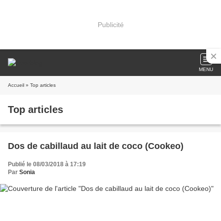
Publicité
MENU
Accueil
» Top articles
Top articles
Dos de cabillaud au lait de coco (Cookeo)
Publié le 08/03/2018 à 17:19
Par
Sonia