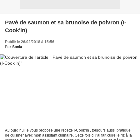
Pavé de saumon et sa brunoise de poivron (I-
Cook'in)
Publié le 26/02/2018 à 15:56
Par
Sonia
Aujourd’hui je vous propose une recette I-Cook’in , toujours aussi pratique
de cuisiner avec mon assistant culinaire. Cette fois ci j’ai fait cuire le riz à la