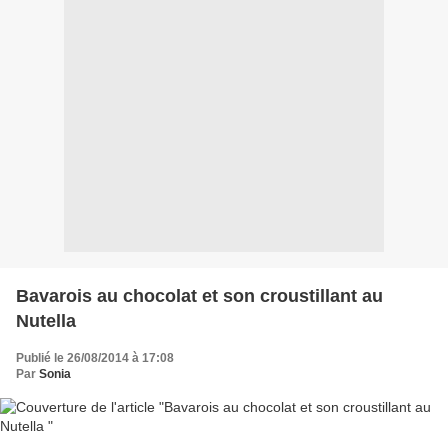
Bavarois au chocolat et son croustillant au
Nutella
Publié le 26/08/2014 à 17:08
Par
Sonia