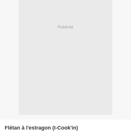
Publicité
Flétan à l'estragon (I-Cook'in)