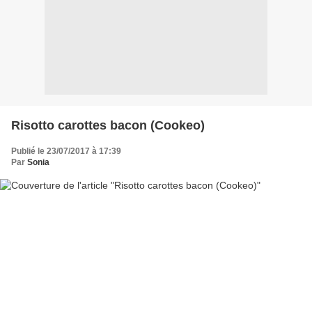
Risotto carottes bacon (Cookeo)
Publié le 23/07/2017 à 17:39
Par
Sonia