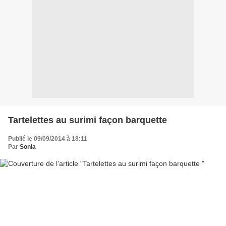
Tartelettes au surimi façon barquette
Publié le 09/09/2014 à 18:11
Par
Sonia