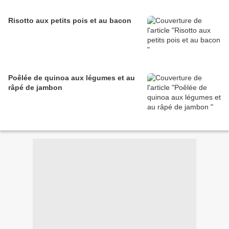
Risotto aux petits pois et au bacon
Poêlée de quinoa aux légumes et au
râpé de jambon