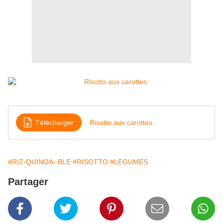
Télécharger
Risotto aux carottes
#RIZ-QUINOA- BLE
#RISOTTO
#LEGUMES
Partager