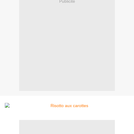
Publicité