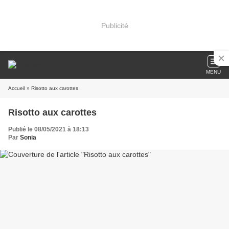
Publicité
MENU
Accueil
» Risotto aux carottes
Risotto aux carottes
Publié le 08/05/2021 à 18:13
Par
Sonia