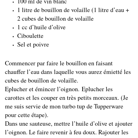
100 ml de vin blanc
1 litre de bouillon de volaille (1 litre d’eau +
2 cubes de bouillon de volaille
1 cc d’huile d’olive
Ciboulette
Sel et poivre
Commencer par faire le bouillon en faisant
chauffer l’eau dans laquelle vous aurez émietté les
cubes de bouillon de volaille.
Eplucher et émincer l’oignon.
Eplucher les
carottes et les couper en très petits morceaux. (Je
me suis servie de mon turbo tup de Tupperware
pour cette étape).
Dans une sauteuse, mettre l’huile d’olive et ajouter
l’oignon. Le faire revenir à feu doux. Rajouter les