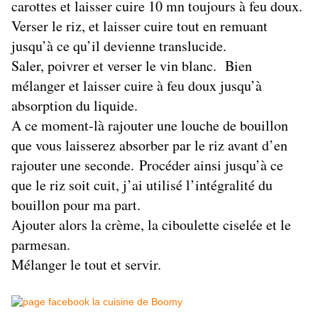
carottes et laisser cuire 10 mn toujours à feu doux.
Verser le riz, et laisser cuire tout en remuant
jusqu’à ce qu’il devienne translucide.
Saler, poivrer et verser le vin blanc. Bien
mélanger et laisser cuire à feu doux jusqu’à
absorption du liquide.
A ce moment-là rajouter une louche de bouillon
que vous laisserez absorber par le riz avant d’en
rajouter une seconde.
Procéder ainsi jusqu’à ce
que le riz soit cuit, j’ai utilisé l’intégralité du
bouillon pour ma part.
Ajouter alors la crème, la ciboulette ciselée et le
parmesan.
Mélanger le tout et servir.