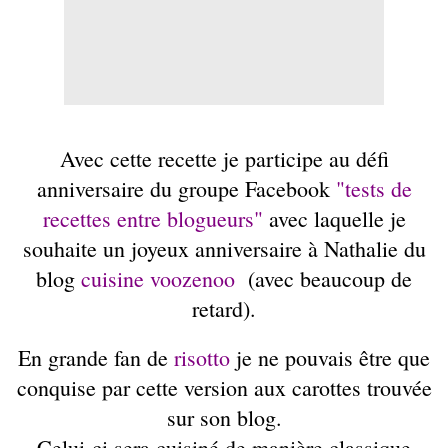
Avec cette recette je participe au défi
anniversaire du groupe Facebook
"tests de
recettes entre blogueurs"
avec laquelle je
souhaite un joyeux anniversaire à Nathalie du
blog
cuisine voozenoo
(avec beaucoup de
retard).
En grande fan de
risotto
je ne pouvais être que
conquise par cette version aux carottes trouvée
sur son blog.
Celui-ci
sera cuisiné de manière classique