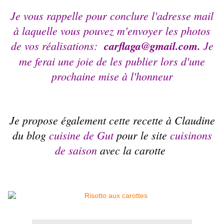
Je vous rappelle pour conclure l'adresse mail
à laquelle vous pouvez m'envoyer les photos
de vos réalisations:
carflaga@gmail.com.
Je
me ferai une joie de les publier lors d'une
prochaine mise à l'honneur
Je propose également cette recette à Claudine
du blog
cuisine de Gut
pour le site
cuisinons
de saison
avec la carotte