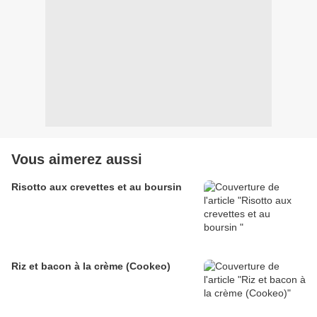
Vous aimerez aussi
Risotto aux crevettes et au boursin
Riz et bacon à la crème (Cookeo)