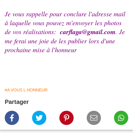
Je vous rappelle pour conclure l'adresse mail
à laquelle vous pouvez m'envoyer les photos
de vos réalisations:
carflaga@gmail.com
. Je
me ferai une joie de les publier lors d'une
prochaine mise à l'honneur
#A VOUS L HONNEUR
Partager