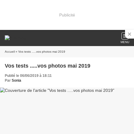
Publicité
MENU
Accueil
» Vos tests .....vos photos mai 2019
Vos tests .....vos photos mai 2019
Publié le 06/06/2019 à 18:11
Par
Sonia