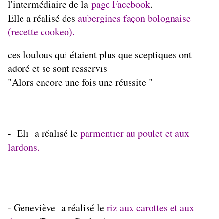
l'intermédiaire de la
page Facebook
.
Elle a réalisé des
aubergines façon bolognaise
(recette cookeo)
.
ces loulous qui étaient plus que sceptiques ont
adoré et se sont resservis
"Alors encore une fois une réussite "
- Eli a réalisé le
parmentier au poulet et aux
lardons.
- Geneviève a réalisé le
riz aux carottes et aux