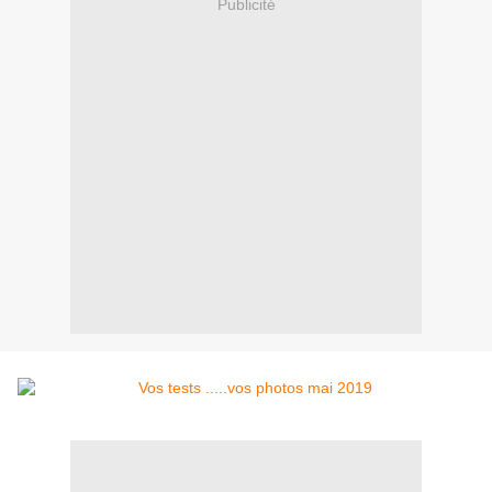
Publicité