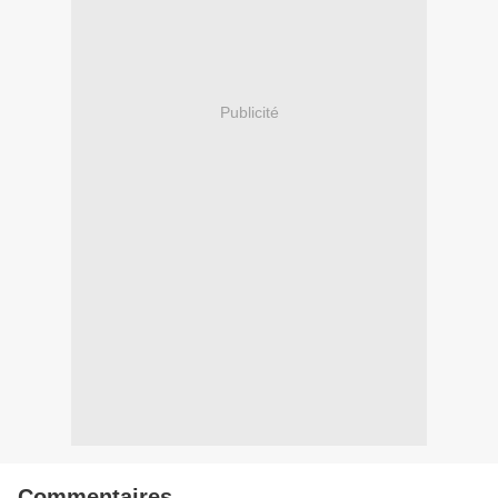
Publicité
Commentaires