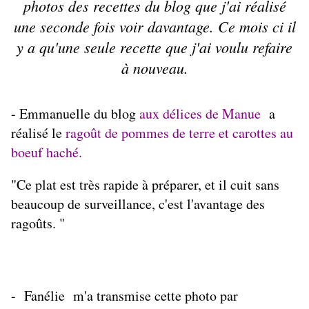
photos des recettes du blog que j'ai réalisé
une seconde fois voir davantage. Ce mois ci il
y a qu'une seule recette que j'ai voulu refaire
à nouveau.
- Emmanuelle du blog
aux délices de Manue
a
réalisé le
ragoût de pommes de terre et carottes au
boeuf haché
.
"Ce plat est très rapide à préparer, et il cuit sans
beaucoup de surveillance, c'est l'avantage des
ragoûts. "
- Fanélie m'a transmise cette photo par