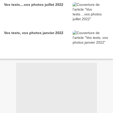
Vos tests....vos photos juillet 2022
Vos tests, vos photos janvier 2022