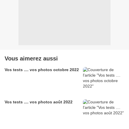
Vous aimerez aussi
Vos tests .... vos photos octobre 2022
Vos tests .... vos photos août 2022