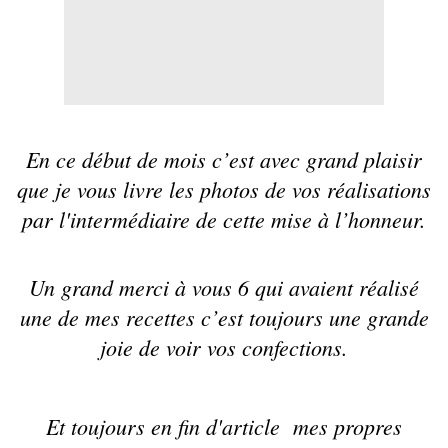
En ce début de mois c’est avec grand plaisir
que je vous livre les photos de vos réalisations
par l'intermédiaire de cette mise à l’honneur.
Un grand merci à vous 6 qui avaient réalisé
une de mes recettes c’est toujours une grande
joie de voir vos confections.
Et toujours en fin d'article mes propres