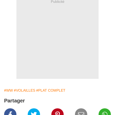
Publicité
#WW
#VOLAILLES
#PLAT COMPLET
Partager