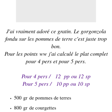
J'ai vraiment adoré ce gratin. Le gorgonzola
fondu sur les pommes de terre c'est juste trop
bon.
Pour les points ww j'ai calculé le plat complet
pour 4 pers et pour 5 pers.
Pour 4 pers /
12
pp ou 12 sp
Pour 5 pers / 10 pp ou 10 sp
500 gr de pommes de terres
800 gr de courgettes