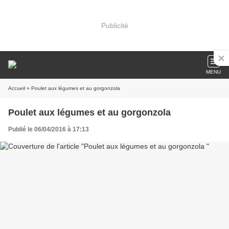
Publicité
MENU
Accueil
» Poulet aux légumes et au gorgonzola
Poulet aux légumes et au gorgonzola
Publié le 06/04/2016 à 17:13