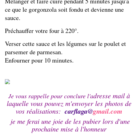
Mélanger et faire cuire pendant 5 minutes jusqu'à
ce que le gorgonzola soit fondu et devienne une
sauce.
Préchauffer votre four à 220°.
Verser cette sauce et les légumes sur le poulet et
parsemer de parmesan.
Enfourner pour 10 minutes.
dresse mail à
Je vous rappelle pour conclure l'a
laquelle vous pouvez m'envoyer les photos de
vos réalisations:
carflaga@
gmail
.
com
je me ferai une joie de les pubier lors d'une
prochaine mise à l'honneur