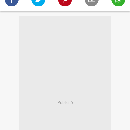
Publicité