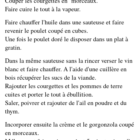
Couper les courgettes en morceaux.
Faire cuire le tout à la vapeur.
Faire chauffer l'huile dans une sauteuse et faire
revenir le poulet coupé en cubes.
Une fois le poulet doré le disposer dans un plat à
gratin.
Dans la même sauteuse sans la rincer verser le vin
blanc et faire chauffer. A l'aide d'une cuillère en
bois récupérer les sucs de la viande.
Rajouter les courgettes et les pommes de terre
cuites et porter le tout à ébullition.
Saler, poivrer et rajouter de l'ail en poudre et du
thym.
Incorporer ensuite la crème et le gorgonzola coupé
en morceaux.