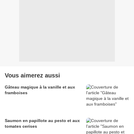
Vous aimerez aussi
Gâteau magique à la vanille et aux
framboises
Saumon en papillote au pesto et aux
tomates cerises