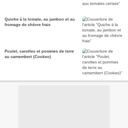
Quiche à la tomate, au jambon et au
fromage de chèvre frais
Poulet, carottes et pommes de terre
au camembert (Cookeo)