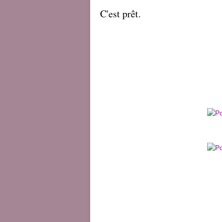
C'est prêt.