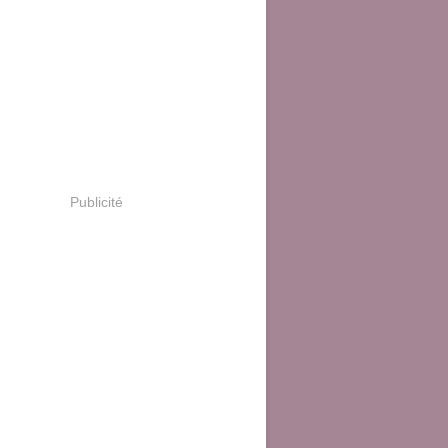
Publicité