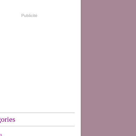
Publicité
ories
)