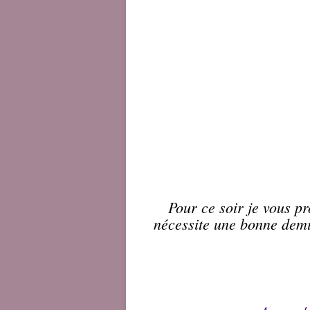
Pour ce soir je vous p
nécessite une bonne demi