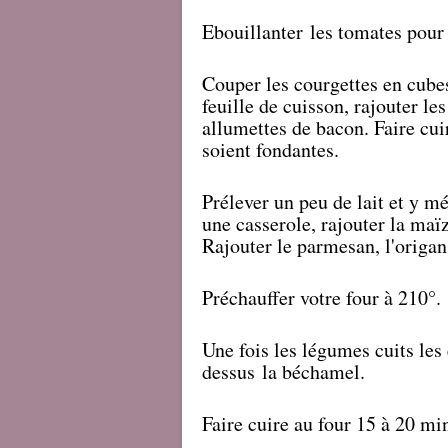
Ebouillanter
les tomates pour
Couper les courgettes en cube
feuille de cuisson, rajouter le
allumettes de bacon. Faire cui
soient fondantes.
Prélever un peu de lait et y mé
une casserole, rajouter la maïz
Rajouter le parmesan, l'origan,
Préchauffer votre four à 210°.
Une fois les légumes cuits les
dessus la béchamel.
Faire cuire au four 15 à 20 mi