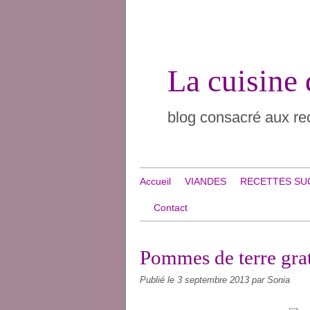
La cuisine
blog consacré aux rec
Accueil
VIANDES
RECETTES SU
Contact
Pommes de terre gra
Publié le
3 septembre 2013
par Sonia