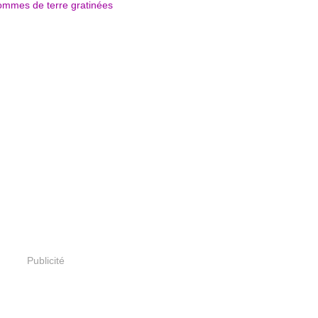
Publicité