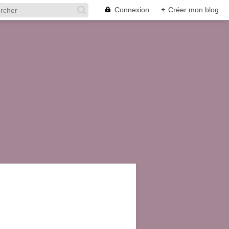
Connexion
+
Créer mon blog