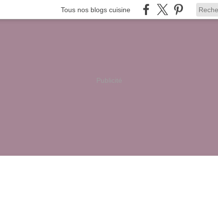
Tous nos blogs cuisine
Publicité