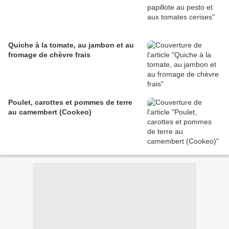
Quiche à la tomate, au jambon et au
fromage de chèvre frais
Poulet, carottes et pommes de terre
au camembert (Cookeo)