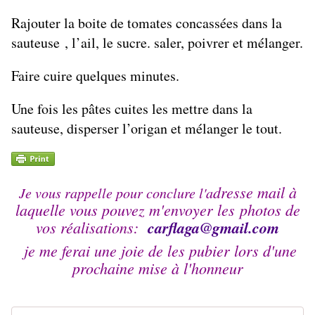
Rajouter la boite de tomates concassées dans la
sauteuse , l’ail, le sucre. saler, poivrer et mélanger.
Faire cuire quelques minutes.
Une fois les pâtes cuites les mettre dans la
sauteuse, disperser l’origan et mélanger le tout.
dresse mail à
Je vous rappelle pour conclure l'a
laquelle vous pouvez m'envoyer les photos de
vos réalisations:
carflaga@
gmail.com
je me ferai une joie de les pubier lors d'une
prochaine mise à l'honneur