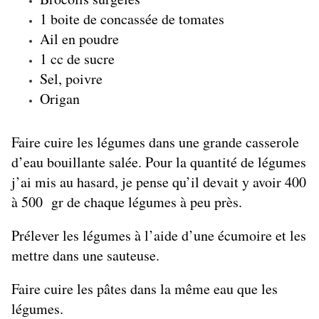
1 boite de concassée de tomates
Ail en poudre
1 cc de sucre
Sel, poivre
Origan
Faire cuire les légumes dans une grande casserole
d’eau bouillante salée. Pour la quantité de légumes
j’ai mis au hasard, je pense qu’il devait y avoir 400
à 500 gr de chaque légumes à peu près.
Prélever les légumes à l’aide d’une écumoire et les
mettre dans une sauteuse.
Faire cuire les pâtes dans la même eau que les
légumes.