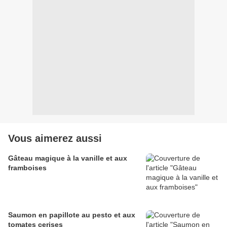
Vous aimerez aussi
Gâteau magique à la vanille et aux
framboises
Saumon en papillote au pesto et aux
tomates cerises