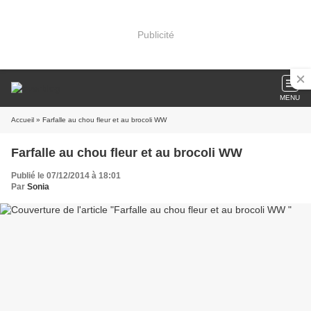
Publicité
MENU
Accueil
» Farfalle au chou fleur et au brocoli WW
Farfalle au chou fleur et au brocoli WW
Publié le 07/12/2014 à 18:01
Par
Sonia