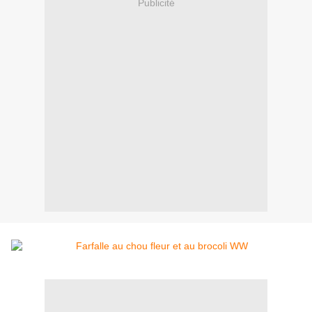
Publicité