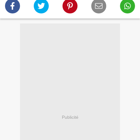
Publicité