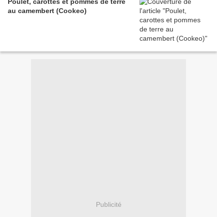
Poulet, carottes et pommes de terre
au camembert (Cookeo)
Publicité