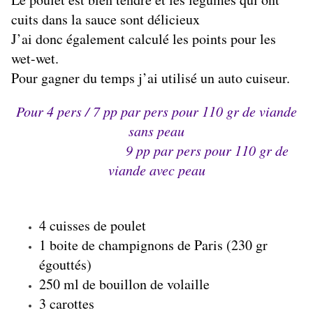
cuits dans la sauce sont délicieux
J’ai donc également calculé les points pour les
wet-wet.
Pour gagner du temps j’ai utilisé un auto cuiseur.
Pour 4 pers / 7 pp par pers pour 110 gr de viande
sans peau
9 pp par pers pour 110 gr de
viande avec peau
4 cuisses de poulet
1 boite de champignons de Paris (230 gr
égouttés)
250 ml de bouillon de volaille
3 carottes