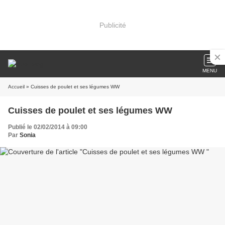
Publicité
MENU
Accueil
» Cuisses de poulet et ses légumes WW
Cuisses de poulet et ses légumes WW
Publié le 02/02/2014 à 09:00
Par
Sonia