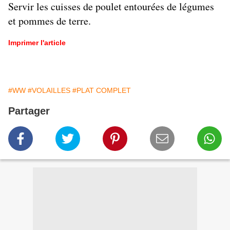
Servir les cuisses de poulet entourées de légumes
et pommes de terre.
Imprimer l'article
#WW
#VOLAILLES
#PLAT COMPLET
Partager