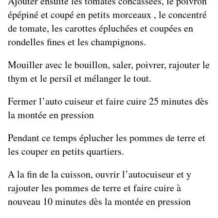
Ajouter ensuite les tomates concassées, le poivron
épépiné et coupé en petits morceaux , le concentré
de tomate, les carottes épluchées et coupées en
rondelles fines et les champignons.
Mouiller avec le bouillon, saler, poivrer, rajouter le
thym et le persil et mélanger le tout.
Fermer l’auto cuiseur et faire cuire 25 minutes dès
la montée en pression
Pendant ce temps éplucher les pommes de terre et
les couper en petits quartiers.
A la fin de la cuisson, ouvrir l’autocuiseur et y
rajouter les pommes de terre et faire cuire à
nouveau 10 minutes dès la montée en pression