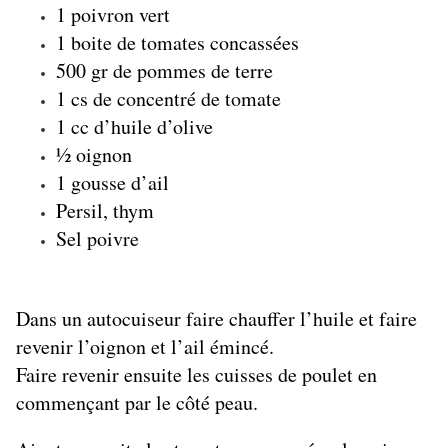
1 poivron vert
1 boite de tomates concassées
500 gr de pommes de terre
1 cs de concentré de tomate
1 cc d’huile d’olive
½ oignon
1 gousse d’ail
Persil, thym
Sel poivre
Dans un autocuiseur faire chauffer l’huile et faire
revenir l’oignon et l’ail émincé.
Faire revenir ensuite les cuisses de poulet en
commençant par le côté peau.