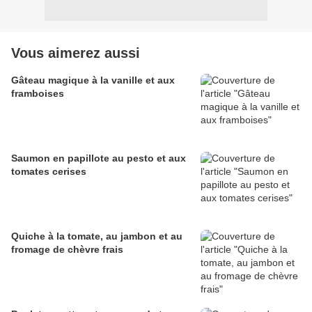
Vous aimerez aussi
Gâteau magique à la vanille et aux
framboises
Saumon en papillote au pesto et aux
tomates cerises
Quiche à la tomate, au jambon et au
fromage de chèvre frais