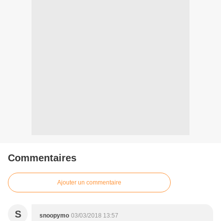
Commentaires
Ajouter un commentaire
S
snoopymo
03/03/2018 13:57