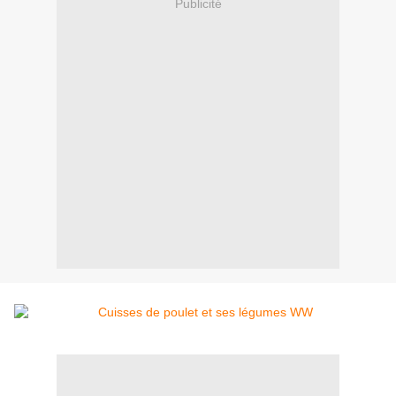
Publicité