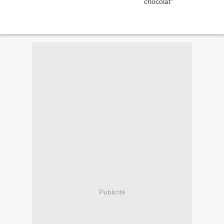
Publicité