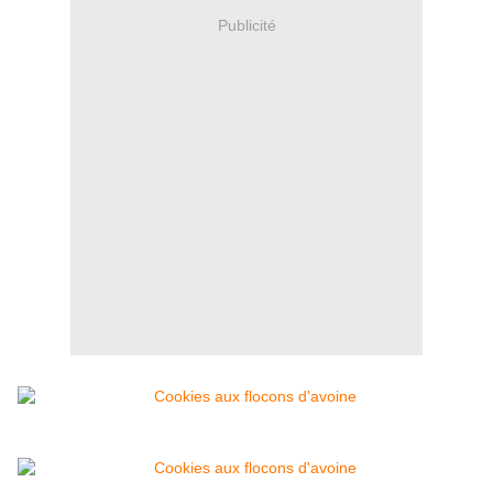
Publicité