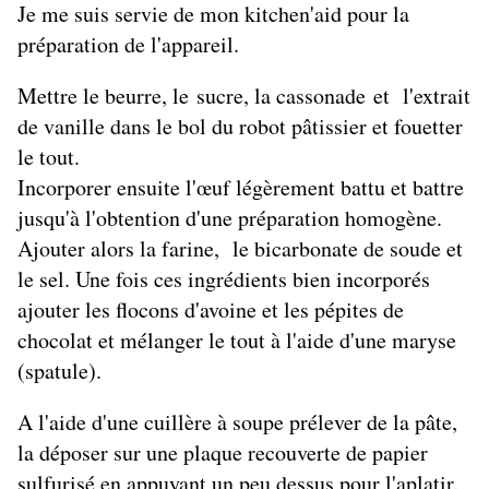
Je me suis servie de mon kitchen'aid pour la
préparation de l'appareil.
Mettre le beurre, le sucre, la cassonade et l'extrait
de vanille dans le bol du robot pâtissier et fouetter
le tout.
Incorporer ensuite l'œuf légèrement battu et battre
jusqu'à l'obtention d'une préparation homogène.
Ajouter alors la farine, le bicarbonate de soude et
le sel. Une fois ces ingrédients bien incorporés
ajouter les flocons d'avoine et les pépites de
chocolat et mélanger le tout à l'aide d'une maryse
(spatule).
A l'aide d'une cuillère à soupe prélever de la pâte,
la déposer sur une plaque recouverte de papier
sulfurisé en appuyant un peu dessus pour l'aplatir.