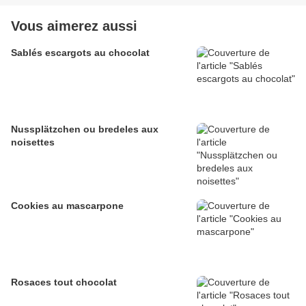
Vous aimerez aussi
Sablés escargots au chocolat
Nussplätzchen ou bredeles aux
noisettes
Cookies au mascarpone
Rosaces tout chocolat