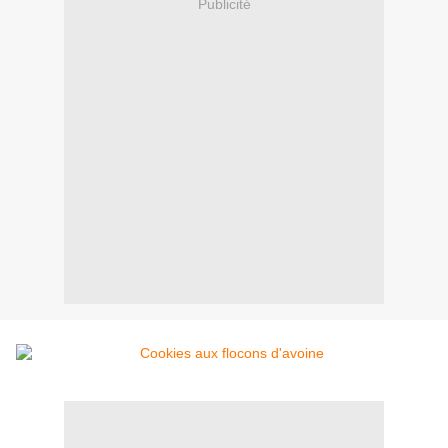
Publicité