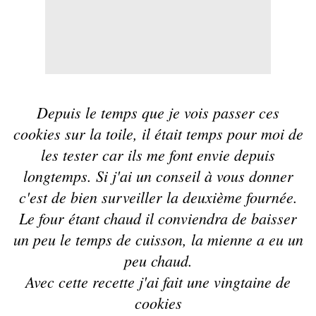
Depuis le temps que je vois passer ces
cookies sur la toile, il était temps pour moi de
les tester car ils me font envie depuis
longtemps. Si j'ai un conseil à vous donner
c'est de bien surveiller la deuxième fournée.
Le four étant chaud il conviendra de baisser
un peu le temps de cuisson, la mienne a eu un
peu chaud.
Avec cette recette j'ai fait une vingtaine de
cookies