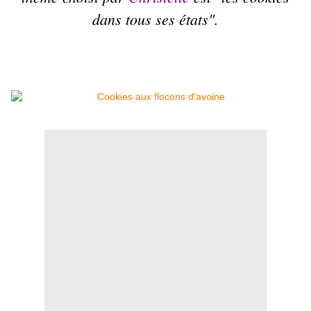
dans tous ses états".