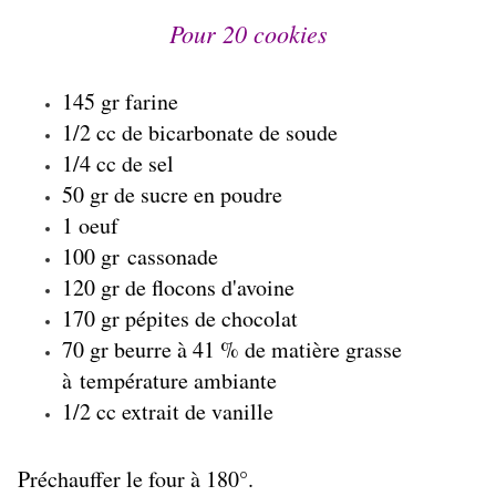
Pour 20 cookies
145 gr farine
1/2 cc de bicarbonate de soude
1/4 cc de sel
50 gr de sucre en poudre
1 oeuf
100 gr cassonade
120 gr de flocons d'avoine
170 gr pépites de chocolat
70 gr beurre à 41 % de matière grasse
à température ambiante
1/2 cc extrait de vanille
Préchauffer le four à 180°.