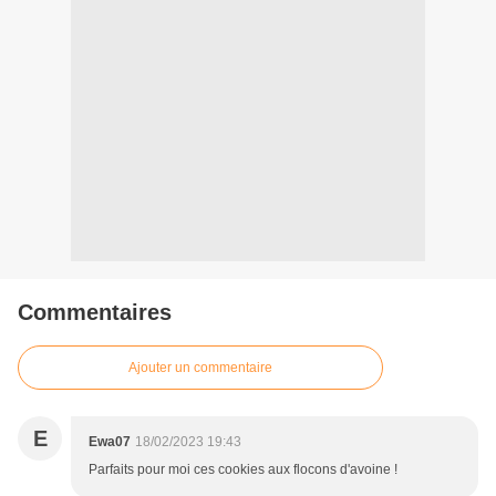
Commentaires
Ajouter un commentaire
E
Ewa07
18/02/2023 19:43
Parfaits pour moi ces cookies aux flocons d'avoine !