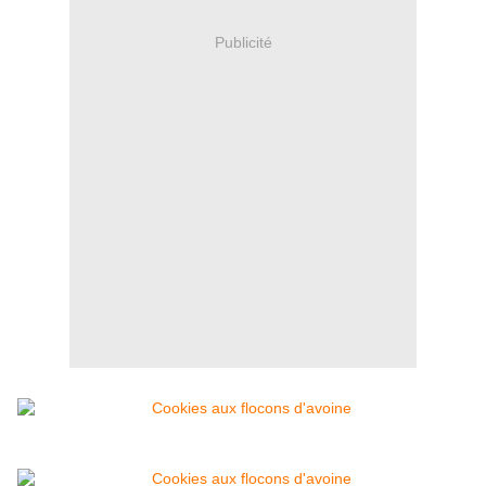
Publicité