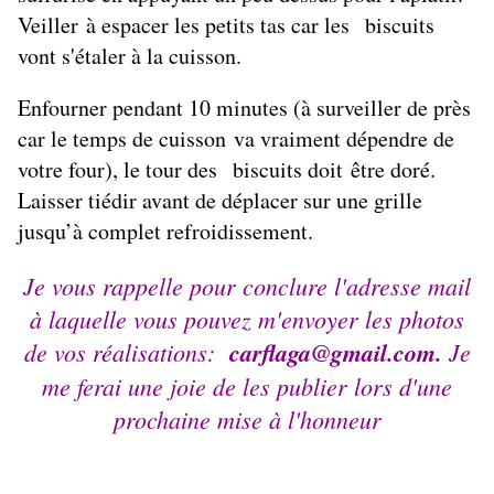
Veiller à espacer les petits tas car les biscuits
vont s'étaler à la cuisson.
Enfourner pendant 10 minutes (à surveiller de près
car le temps de cuisson va vraiment dépendre de
votre four), le tour des biscuits doit être doré.
Laisser tiédir avant de déplacer sur une grille
jusqu’à complet refroidissement.
Je vous rappelle pour conclure l'adresse mail
à laquelle vous pouvez m'envoyer les photos
de vos réalisations:
carflaga@gmail.com.
Je
me ferai une joie de les publier lors d'une
prochaine mise à l'honneur