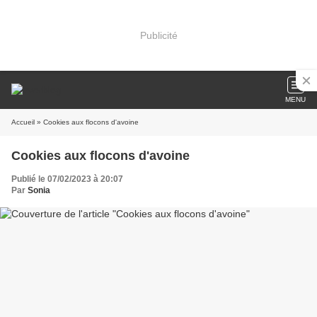
Publicité
MENU
Accueil
» Cookies aux flocons d'avoine
Cookies aux flocons d'avoine
Publié le 07/02/2023 à 20:07
Par
Sonia