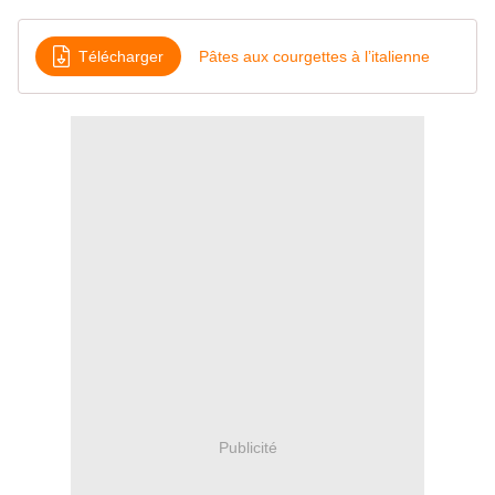
Télécharger
Pâtes aux courgettes à l’italienne
Publicité