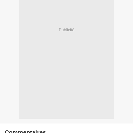
Publicité
Commentaires