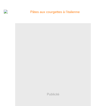
Publicité