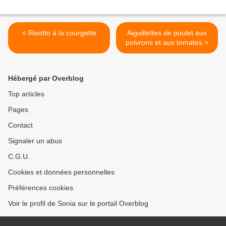
< Risotto à la courgette
Aiguillettes de poulet aux
poivrons et aux tomates >
Hébergé par Overblog
Top articles
Pages
Contact
Signaler un abus
C.G.U.
Cookies et données personnelles
Préférences cookies
Voir le profil de Sonia sur le portail Overblog