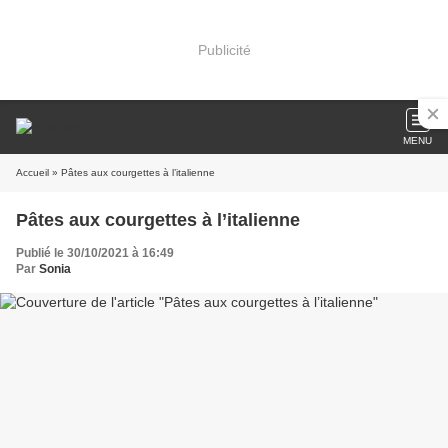
Publicité
MENU
Accueil
» Pâtes aux courgettes à l’italienne
Pâtes aux courgettes à l’italienne
Publié le 30/10/2021 à 16:49
Par
Sonia