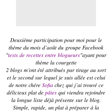
Deuxième participation pour moi pour le
thème du mois d’août du groupe Facebook
"
tests de recettes entre blogueurs
"ayant pour
thème la courgette
2 blogs m’ont été attribués par tirage au sort
et le second sur lequel je suis allée est celui
de notre chère
Sofia
chez qui j’ai trouvé ce
délicieux plat de
pâtes
qui viendra rejoindre
la longue liste déjà présente sur le blog.
Simple, rapide, un plat à préparer à la