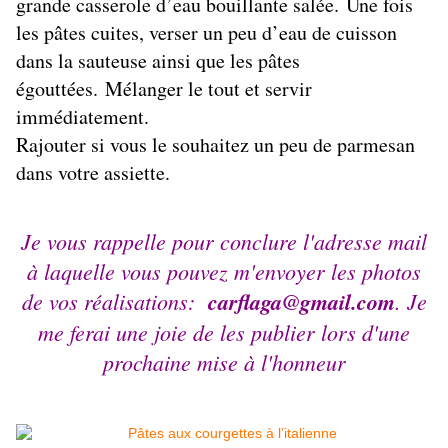
grande casserole d’eau bouillante salée. Une fois
les pâtes cuites, verser un peu d’eau de cuisson
dans la sauteuse ainsi que les pâtes
égouttées. Mélanger le tout et servir
immédiatement.
Rajouter si vous le souhaitez un peu de parmesan
dans votre assiette.
Je vous rappelle pour conclure l'adresse mail
à laquelle vous pouvez m'envoyer les photos
de vos réalisations:
carflaga@gmail.com
. Je
me ferai une joie de les publier lors d'une
prochaine mise à l'honneur