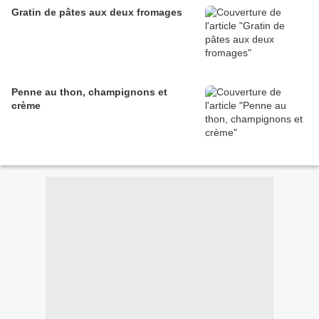
Gratin de pâtes aux deux fromages
Penne au thon, champignons et
crème