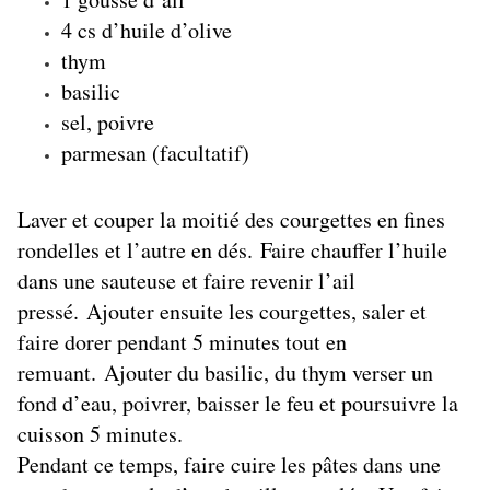
4 cs d’huile d’olive
thym
basilic
sel, poivre
parmesan (facultatif)
Laver et couper la moitié des courgettes en fines
rondelles et l’autre en dés. Faire chauffer l’huile
dans une sauteuse et faire revenir l’ail
pressé. Ajouter ensuite les courgettes, saler et
faire dorer pendant 5 minutes tout en
remuant. Ajouter du basilic, du thym verser un
fond d’eau, poivrer, baisser le feu et poursuivre la
cuisson 5 minutes.
Pendant ce temps, faire cuire les pâtes dans une