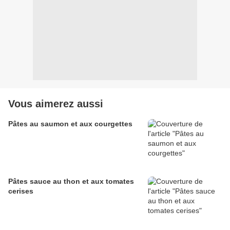
Vous aimerez aussi
Pâtes au saumon et aux courgettes
Pâtes sauce au thon et aux tomates
cerises