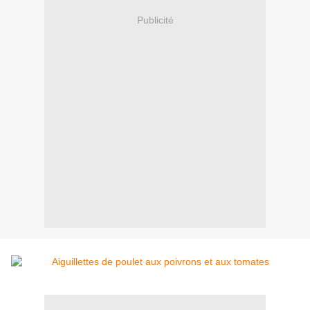
Publicité