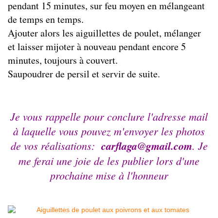
pendant 15 minutes, sur feu moyen en mélangeant
de temps en temps.
Ajouter alors les aiguillettes de poulet, mélanger
et laisser mijoter à nouveau pendant encore 5
minutes, toujours à couvert.
Saupoudrer de persil et servir de suite
.
Je vous rappelle pour conclure l'adresse mail
à laquelle vous pouvez m'envoyer les photos
de vos réalisations:
carflaga@gmail.com
. Je
me ferai une joie de les publier lors d'une
prochaine mise à l'honneur