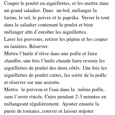
Couper le poulet en aiguillettes, et les mettre dans
un grand saladier. Dans un bol, mélanger la
farine, le sel, le poivre et le paprika. Verser le tout
dans le saladier contenant le poulet et bien
mélanger afin d’enrober les aiguillettes.
Laver les poivrons, retirer les pépins et les couper
en lanières. Réserver.
Mettre l’huile d’olive dans une poêle et faire
chauffer, une fois l’huile chaude faire revenir les
aiguillettes de poulet des deux côtés. Une fois les
aiguillettes de poulet cuites, les sortir de la poêle
et réserver sur une assiette.
Mettre le poivron et l'eau dans la même poêle,
sans l’avoir rincée. Cuire pendant 2-3 minutes en
mélangeant régulièrement. Ajouter ensuite la
purée de tomates, couvrir et laisser mijoter