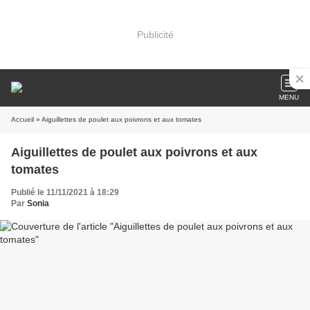
Publicité
MENU
Accueil
» Aiguillettes de poulet aux poivrons et aux tomates
Aiguillettes de poulet aux poivrons et aux
tomates
Publié le 11/11/2021 à 18:29
Par
Sonia