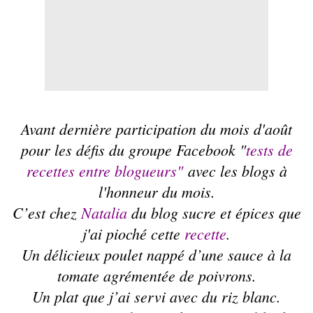
Avant dernière participation du mois d'août
pour les défis du groupe Facebook "
tests de
recettes entre blogueurs
"
avec les blogs à
l'honneur du mois.
C’est chez
Natalia
du blog sucre et épices que
j'ai pioché cette
recette
.
Un délicieux poulet nappé d’une sauce à la
tomate agrémentée de poivrons.
Un plat que j’ai servi avec du riz blanc.