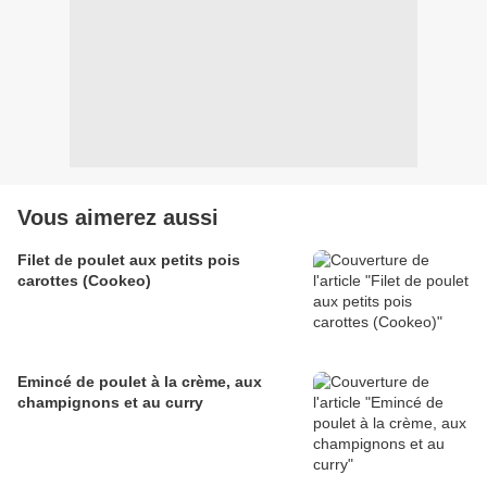
Vous aimerez aussi
Filet de poulet aux petits pois
carottes (Cookeo)
Emincé de poulet à la crème, aux
champignons et au curry