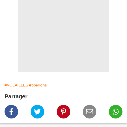
#VOLAILLES
#poivrons
Partager