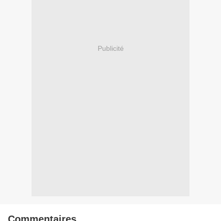
Publicité
Commentaires