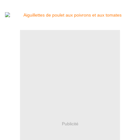
Publicité