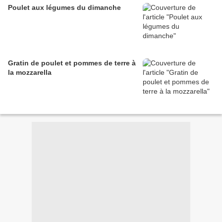
Poulet aux légumes du dimanche
Gratin de poulet et pommes de terre à
la mozzarella