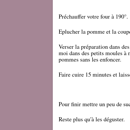
Préchauffer votre four à 190°.
Eplucher la pomme et la coupe
Verser la préparation dans de
moi dans des petits moules à 
pommes sans les enfoncer.
Faire cuire 15 minutes et laiss
Pour finir mettre un peu de su
Reste plus qu'à les déguster.