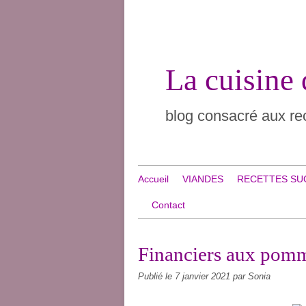
La cuisine
blog consacré aux rec
Accueil
VIANDES
RECETTES SU
Contact
Financiers aux pom
Publié le
7 janvier 2021
par Sonia