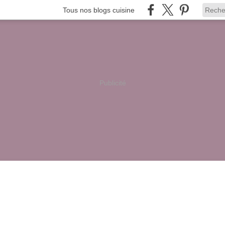
Tous nos blogs cuisine
Publicité