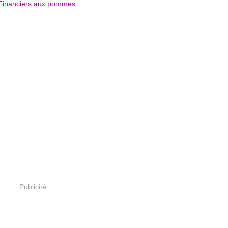
Publicité