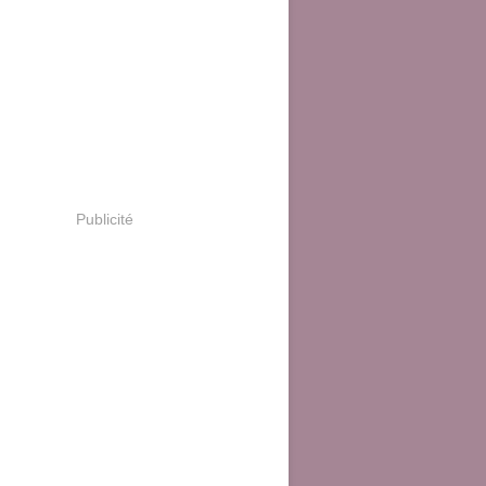
Publicité