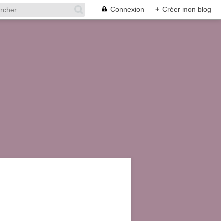
Connexion
+
Créer mon blog