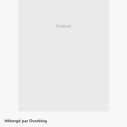
Publicité
Hébergé par Overblog