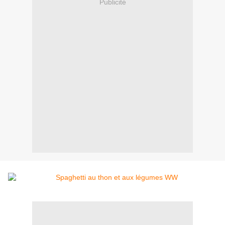
Publicité