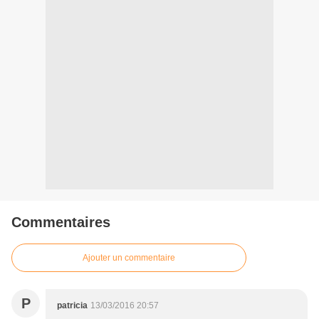
Commentaires
Ajouter un commentaire
P
patricia
13/03/2016 20:57