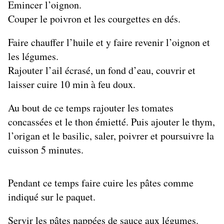
Emincer l’oignon.
Couper le poivron et les courgettes en dés.
Faire chauffer l’huile et y faire revenir l’oignon et
les légumes.
Rajouter l’ail écrasé, un fond d’eau, couvrir et
laisser cuire 10 min à feu doux.
Au bout de ce temps rajouter les tomates
concassées et le thon émietté. Puis ajouter le thym,
l’origan et le basilic, saler, poivrer et poursuivre la
cuisson 5 minutes.
Pendant ce temps faire cuire les pâtes comme
indiqué sur le paquet.
Servir les pâtes nappées de sauce aux légumes.