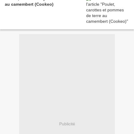
au camembert (Cookeo)
Publicité