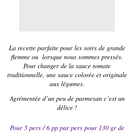
La recette parfaite pour les soirs de grande
flemme ou lorsque nous sommes pressés.
Pour changer de la sauce tomate
traditionnelle, une sauce colorée et originale
aux légumes.
Agrémentée d’un peu de parmesan c’est un
délice !
Pour 5 pers /
6 pp
par pers pour 130 gr de