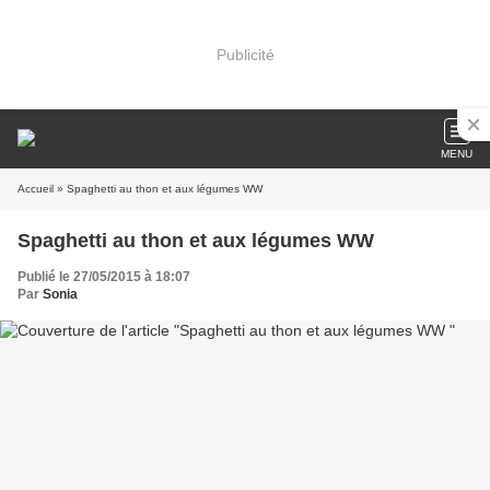
Publicité
MENU
Accueil
» Spaghetti au thon et aux légumes WW
Spaghetti au thon et aux légumes WW
Publié le 27/05/2015 à 18:07
Par
Sonia