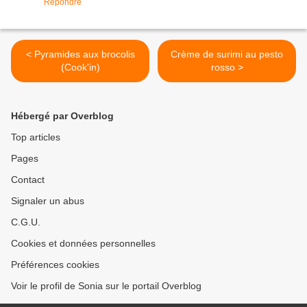
Répondre
< Pyramides aux brocolis
Crème de surimi au pesto
(Cook'in)
rosso >
Hébergé par Overblog
Top articles
Pages
Contact
Signaler un abus
C.G.U.
Cookies et données personnelles
Préférences cookies
Voir le profil de Sonia sur le portail Overblog