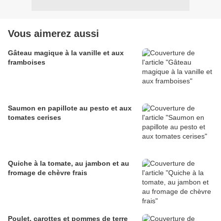
Vous aimerez aussi
Gâteau magique à la vanille et aux
framboises
Saumon en papillote au pesto et aux
tomates cerises
Quiche à la tomate, au jambon et au
fromage de chèvre frais
Poulet, carottes et pommes de terre