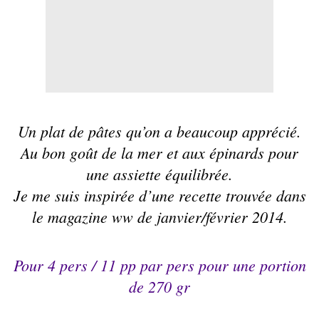
Un plat de
pâtes
qu’on a beaucoup apprécié.
Au bon goût de la mer et aux épinards pour
une assiette équilibrée.
Je me suis inspirée d’une recette trouvée dans
le magazine ww de janvier/février 2014.
Pour 4 pers /
11 pp
par pers pour une portion
de 270 gr