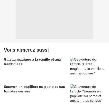
Vous aimerez aussi
Gâteau magique à la vanille et aux
framboises
Saumon en papillote au pesto et aux
tomates cerises