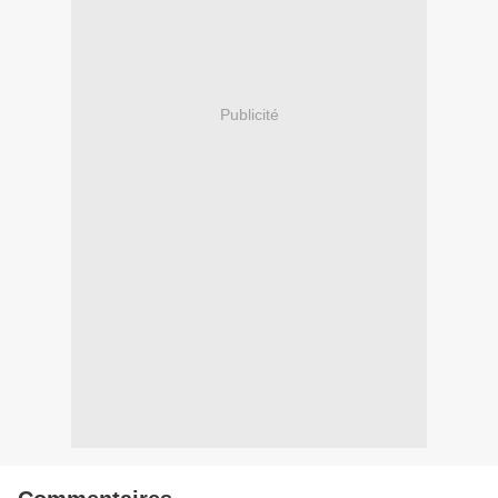
Publicité