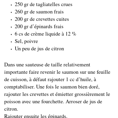
250 gr de tagliatelles crues
260 gr de saumon frais
200 gr de crevettes cuites
200 gr d’épinards frais
6 cs de crème liquide à 12 %
Sel, poivre
Un peu de jus de citron
Dans une sauteuse de taille relativement
importante faire revenir le saumon sur une feuille
de cuisson, à défaut rajouter 1 cc d’huile, à
comptabiliser. Une fois le saumon bien doré,
rajouter les crevettes et émietter grossièrement le
poisson avec une fourchette. Arroser de jus de
citron.
Rajouter ensuite les épinards.