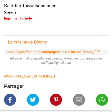
Rectifier l’assaisonnement.
Servir.
Imprimer l'article
La cuisine de Boomy
https://www.facebook.com/pages/La-cuisine-de-Boomy/253957604781331
Adresse mail à laquelle vous pouvez m'envoyer vos réalisations
carflaga@gmail.com
#WW
#PATES
#PLAT COMPLET
Partager