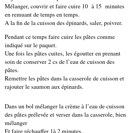
Mélanger, couvrir et faire cuire 10 à 15 minutes
en remuant de temps en temps.
A la fin de la cuisson des épinards, saler, poivrer.
Pendant ce temps faire cuire les pâtes comme
indiqué sur le paquet.
Une fois les pâtes cuites, les égoutter en prenant
soin de conserver 2 cs de l’eau de cuisson des
pâtes.
Remettre les pâtes dans la casserole de cuisson et
rajouter le saumon aux épinards.
Dans un bol mélanger la crème à l’eau de cuisson
des pâtes prélevée et verser dans la casserole, bien
mélanger
Et faire réchauffer 1à 2 minutes.