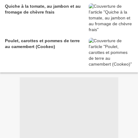
Quiche à la tomate, au jambon et au
fromage de chèvre frais
Poulet, carottes et pommes de terre
au camembert (Cookeo)