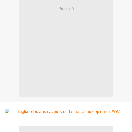
Publicité