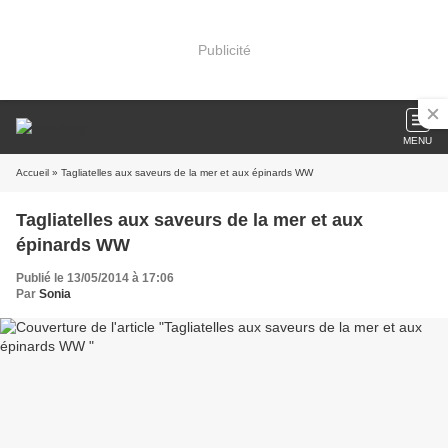
Publicité
MENU
Accueil
» Tagliatelles aux saveurs de la mer et aux épinards WW
Tagliatelles aux saveurs de la mer et aux
épinards WW
Publié le 13/05/2014 à 17:06
Par
Sonia