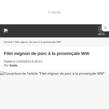
Publicité
MENU
Accueil
» Filet mignon de porc à la provençale WW
Filet mignon de porc à la provençale WW
Publié le 11/03/2014 à 20:13
Par
Sonia