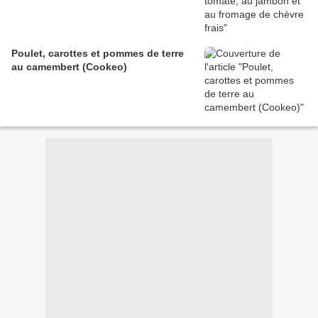
Poulet, carottes et pommes de terre
au camembert (Cookeo)