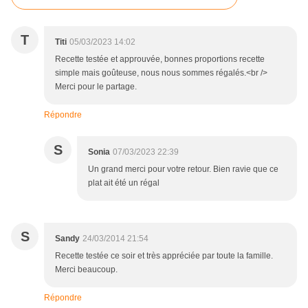
T
Titi
05/03/2023 14:02
Recette testée et approuvée, bonnes proportions recette
simple mais goûteuse, nous nous sommes régalés.<br />
Merci pour le partage.
Répondre
S
Sonia
07/03/2023 22:39
Un grand merci pour votre retour. Bien ravie que ce
plat ait été un régal
S
Sandy
24/03/2014 21:54
Recette testée ce soir et très appréciée par toute la famille.
Merci beaucoup.
Répondre