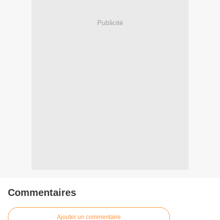
Publicité
Commentaires
Ajouter un commentaire