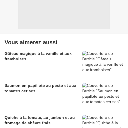
Vous aimerez aussi
Gâteau magique à la vanille et aux
framboises
Saumon en papillote au pesto et aux
tomates cerises
Quiche à la tomate, au jambon et au
fromage de chèvre frais