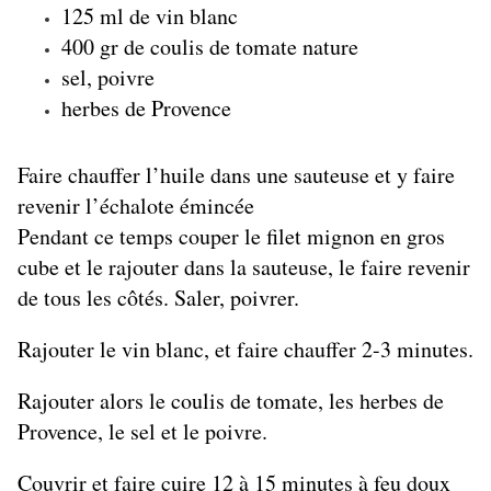
125 ml de vin blanc
400 gr de coulis de tomate nature
sel, poivre
herbes de Provence
Faire chauffer l’huile dans une sauteuse et y faire
revenir l’échalote émincée
Pendant ce temps couper le filet mignon en gros
cube et le rajouter dans la sauteuse, le faire revenir
de tous les côtés. Saler, poivrer.
Rajouter le vin blanc, et faire chauffer 2-3 minutes.
Rajouter alors le coulis de tomate, les herbes de
Provence, le sel et le poivre.
Couvrir et faire cuire 12 à 15 minutes à feu doux