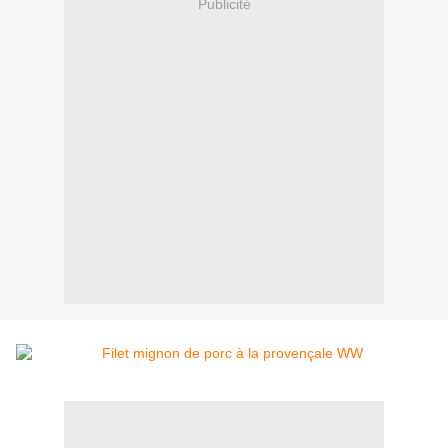
Publicité