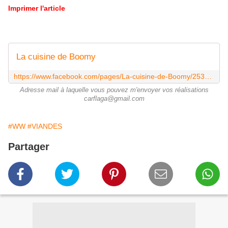
Imprimer l'article
La cuisine de Boomy
https://www.facebook.com/pages/La-cuisine-de-Boomy/253957604781331
Adresse mail à laquelle vous pouvez m'envoyer vos réalisations
carflaga@gmail.com
#WW
#VIANDES
Partager