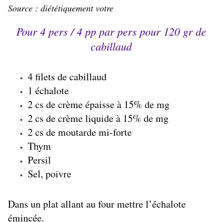
Source :
diététiquement votre
Pour 4 pers /
4 pp
par pers pour 120 gr de
cabillaud
4 filets de
cabillaud
1 échalote
2 cs de crème épaisse à 15% de mg
2 cs de crème liquide à 15% de mg
2 cs de moutarde mi-forte
Thym
Persil
Sel, poivre
Dans un plat allant au four mettre l’échalote
émincée.