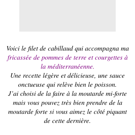
Voici le filet de cabillaud qui accompagna ma
fricassée de pommes de terre et courgettes à
la méditerranéenne.
Une recette légère et délicieuse, une sauce
onctueuse qui relève bien le poisson.
J’ai choisi de la faire à la moutarde mi-forte
mais vous pouvez très bien prendre de la
moutarde forte si vous aimez le côté piquant
de cette dernière.