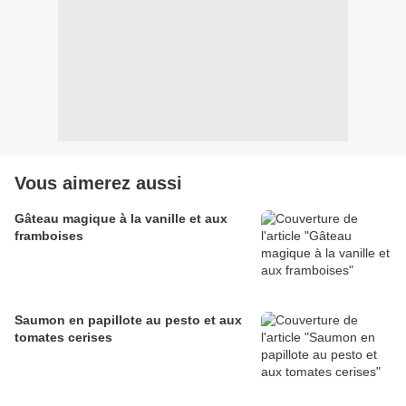
Vous aimerez aussi
Gâteau magique à la vanille et aux
framboises
Saumon en papillote au pesto et aux
tomates cerises