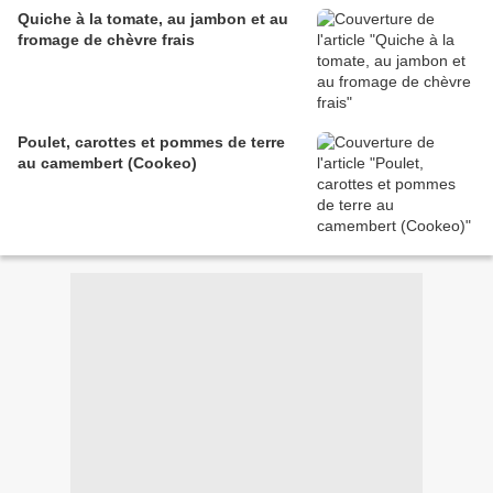
Quiche à la tomate, au jambon et au
fromage de chèvre frais
Poulet, carottes et pommes de terre
au camembert (Cookeo)