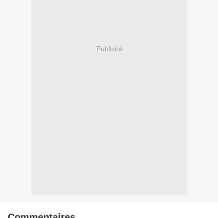
Publicité
Commentaires