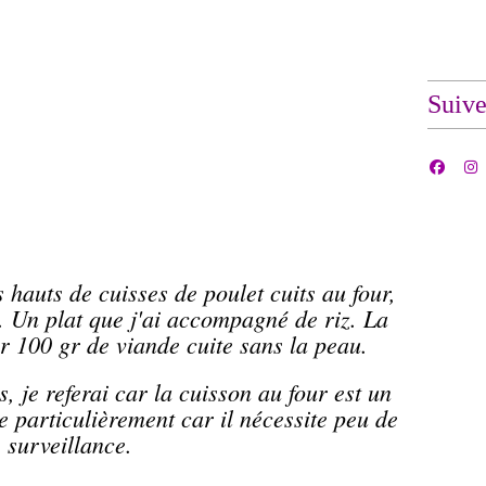
Suiv
s hauts de
cuisses
de poulet cuits au four,
Un plat que j'ai accompagné de riz. La
ur 100 gr de viande cuite sans la peau.
 je referai car la cuisson au four est un
 particulièrement car il nécessite peu de
surveillance.