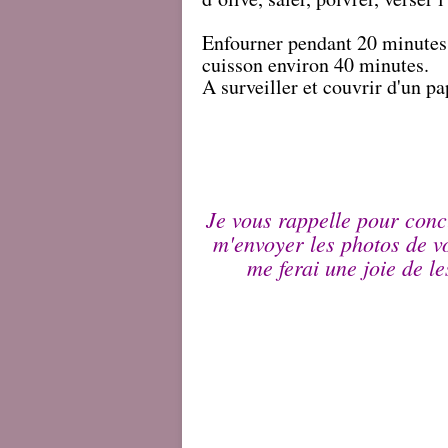
Enfourner pendant 20 minutes, 
cuisson environ 40 minutes.
A surveiller et couvrir d'un pa
Je vous rappelle pour conc
m'envoyer les photos de v
me ferai une joie de l