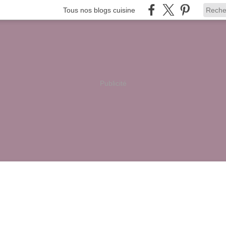
Tous nos blogs cuisine
Publicité