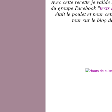
Avec cette recette je valid
du groupe Facebook "
tests
était le poulet et pour c
tour sur le blog 