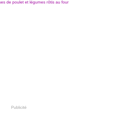
Publicité