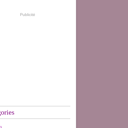
Publicité
ories
)