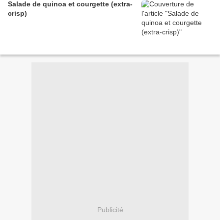
Salade de quinoa et courgette (extra-
crisp)
Publicité