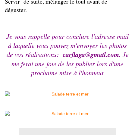
Servir de suite, mélanger le tout avant de
déguster.
Je vous rappelle pour conclure l'adresse mail
à laquelle vous pouvez m'envoyer les photos
de vos réalisations:
carflaga@gmail.com
. Je
me ferai une joie de les publier lors d'une
prochaine mise à l'honneur