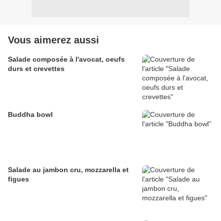
Vous aimerez aussi
Salade composée à l'avocat, oeufs
durs et crevettes
Buddha bowl
Salade au jambon cru, mozzarella et
figues