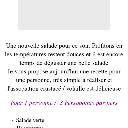
Une nouvelle
salade
pour ce soir. Profitons en
les températures restent douces et il est encore
temps de déguster une belle salade
Je vous propose aujourd'hui une recette pour
une personne, très simple à réaliser et
l'association crustacé / volaille est délicieuse
Pour 1 personne / 3 Persopoints par pers
Salade verte
10 crevettes