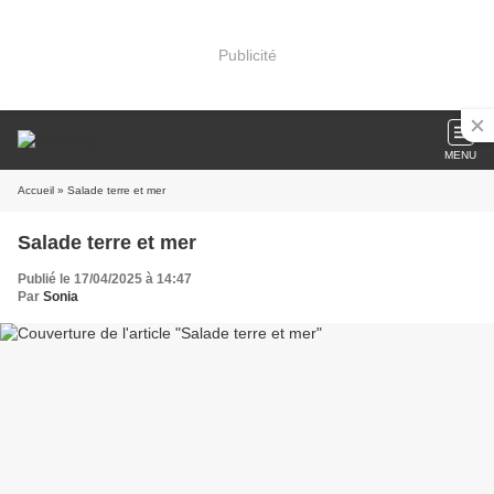
Publicité
MENU
Accueil
» Salade terre et mer
Salade terre et mer
Publié le 17/04/2025 à 14:47
Par
Sonia