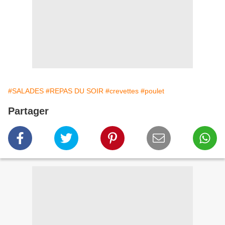
#SALADES
#REPAS DU SOIR
#crevettes
#poulet
Partager