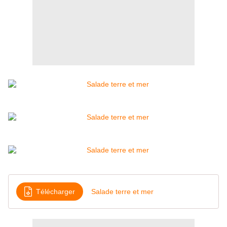
Télécharger
Salade terre et mer