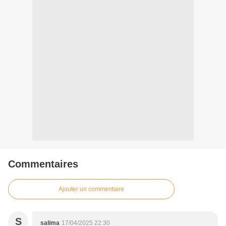
Commentaires
Ajouter un commentaire
S
salima
17/04/2025 22:30