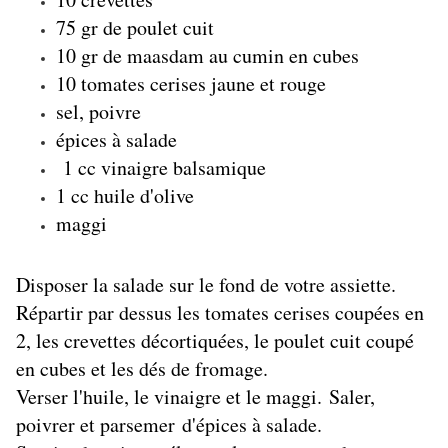
75 gr de poulet cuit
10 gr de maasdam au cumin en cubes
10 tomates cerises jaune et rouge
sel, poivre
épices à salade
1 cc vinaigre balsamique
1 cc huile d'olive
maggi
Disposer la salade sur le fond de votre assiette.
Répartir par dessus les tomates cerises coupées en
2, les crevettes décortiquées, le poulet cuit coupé
en cubes et les dés de fromage.
Verser l'huile, le vinaigre et le maggi.
Saler,
poivrer et parsemer d'épices à salade.