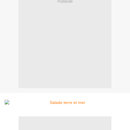
Publicité