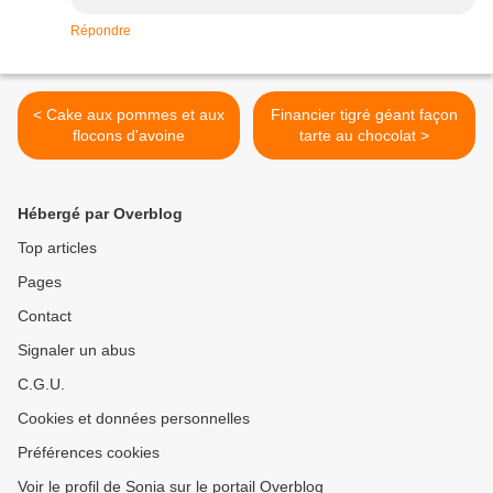
Répondre
< Cake aux pommes et aux
Financier tigré géant façon
flocons d'avoine
tarte au chocolat >
Hébergé par Overblog
Top articles
Pages
Contact
Signaler un abus
C.G.U.
Cookies et données personnelles
Préférences cookies
Voir le profil de Sonia sur le portail Overblog