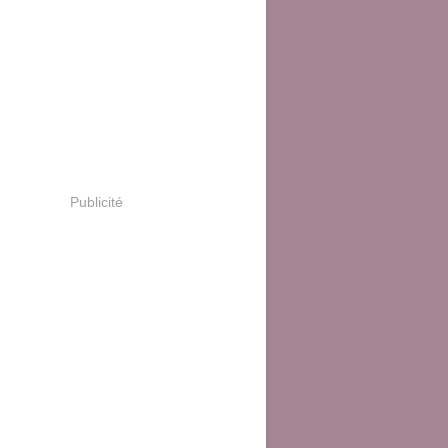
Publicité