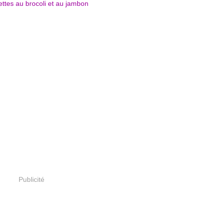
Publicité