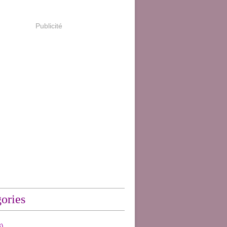
Publicité
ories
)