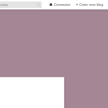
Connexion
+
Créer mon blog