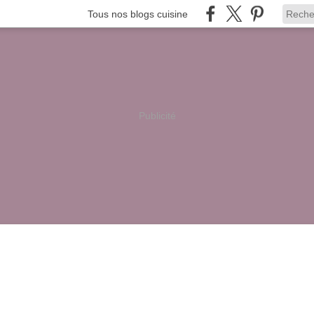
Tous nos blogs cuisine
Publicité