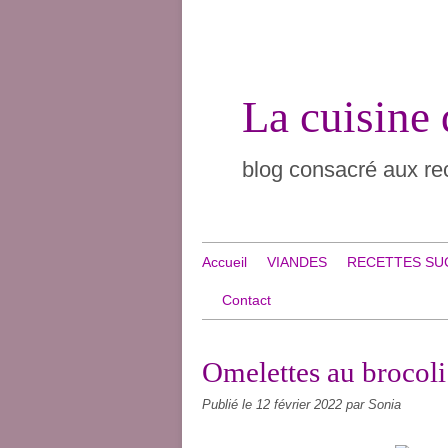
La cuisine
blog consacré aux rec
Accueil
VIANDES
RECETTES SU
Contact
Omelettes au brocoli
Publié le
12 février 2022
par Sonia