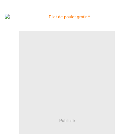
Publicité