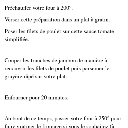
Préchauffer votre four à 200°.
Verser cette préparation dans un plat à gratin.
Poser les filets de poulet sur cette sauce tomate
simplifiée.
Couper les tranches de jambon de manière à
recouvrir les filets de poulet puis parsemer le
gruyère râpé sur votre plat.
Enfourner pour 20 minutes.
Au bout de ce temps, passer votre four à 250° pour
faire gratiner le fromage si vous le souhaitez (à