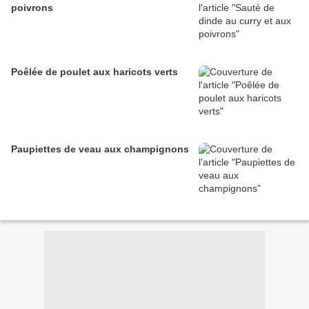
poivrons
Poêlée de poulet aux haricots verts
Paupiettes de veau aux champignons