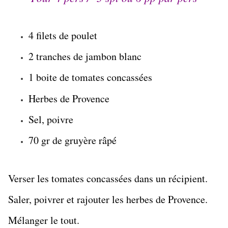
4 filets de poulet
2 tranches de jambon blanc
1 boite de tomates concassées
Herbes de Provence
Sel, poivre
70 gr de gruyère râpé
Verser les tomates concassées dans un récipient.
Saler, poivrer et rajouter les herbes de Provence.
Mélanger le tout.