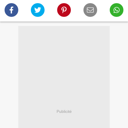
Publicité