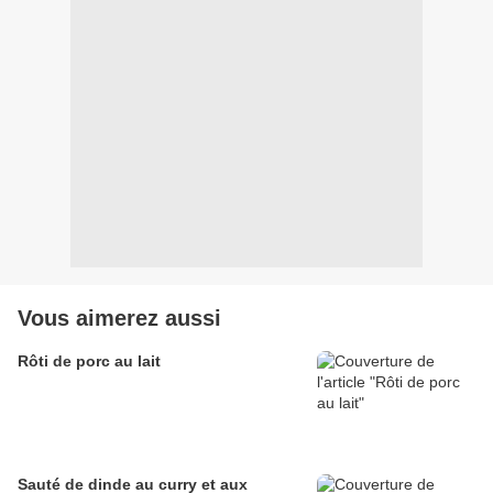
Vous aimerez aussi
Rôti de porc au lait
Sauté de dinde au curry et aux