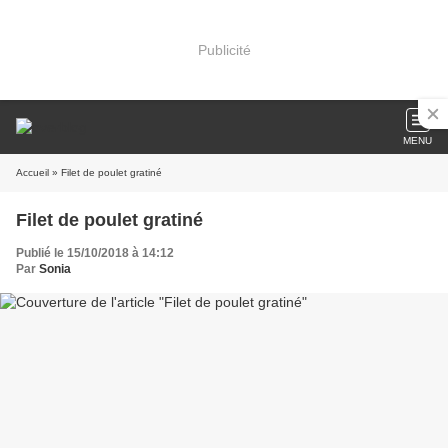
Publicité
MENU
Accueil
» Filet de poulet gratiné
Filet de poulet gratiné
Publié le 15/10/2018 à 14:12
Par
Sonia