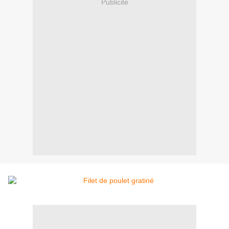
Publicité