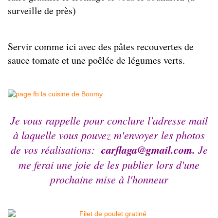
surveille de près)
Servir comme ici avec des pâtes recouvertes de
sauce tomate et une poêlée de légumes verts.
Je vous rappelle pour conclure l'adresse mail
à laquelle vous pouvez m'envoyer les photos
de vos réalisations:
carflaga@gmail.com.
Je
me ferai une joie de les publier lors d'une
prochaine mise à l'honneur