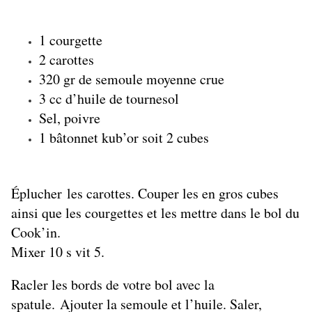
1 courgette
2 carottes
320 gr de semoule moyenne crue
3 cc d’huile de tournesol
Sel, poivre
1 bâtonnet kub’or soit 2 cubes
Éplucher
les carottes. Couper les en gros cubes
ainsi que les courgettes et les mettre dans le bol du
Cook’in.
Mixer 10 s vit 5.
Racler les bords de votre bol avec la
spatule.
Ajouter la semoule et l’huile. Saler,