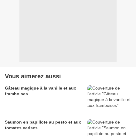
Vous aimerez aussi
Gâteau magique à la vanille et aux
framboises
Saumon en papillote au pesto et aux
tomates cerises