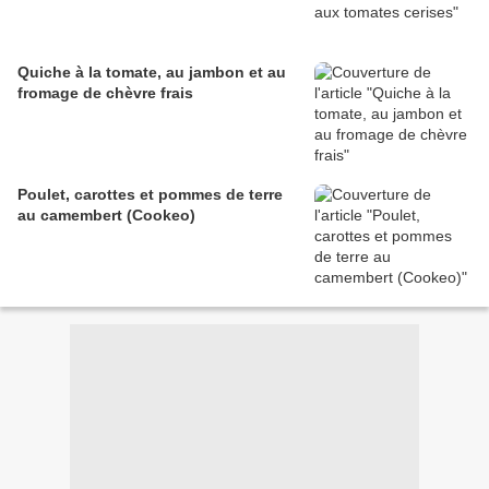
Quiche à la tomate, au jambon et au
fromage de chèvre frais
Poulet, carottes et pommes de terre
au camembert (Cookeo)