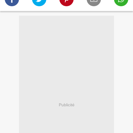
Publicité