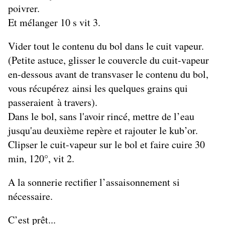
poivrer.
Et mélanger 10 s vit 3.
Vider tout le contenu du bol dans le cuit vapeur.
(Petite astuce, glisser le couvercle du cuit-vapeur
en-dessous avant de transvaser le contenu du bol,
vous récupérez ainsi les quelques grains qui
passeraient à travers).
Dans le bol, sans l'avoir rincé, mettre de l’eau
jusqu'au deuxième repère et rajouter le kub’or.
Clipser le cuit-vapeur sur le bol et f
aire cuire 30
min, 120°, vit 2.
A la sonnerie rectifier l’assaisonnement si
nécessaire.
C’est prêt...