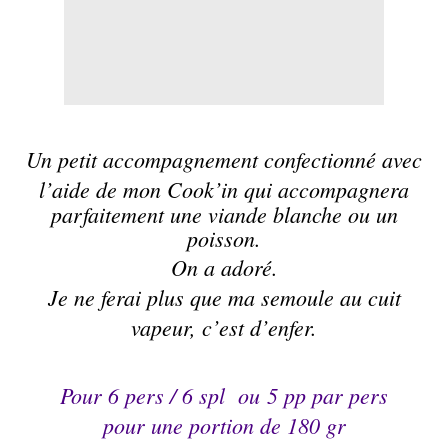
Un petit accompagnement confectionné avec
l’aide de mon
C
ook’in
qui accompagnera
parfaitement une viande blanche ou un
poisson.
On a adoré.
Je ne ferai plus que ma semoule au cuit
vapeur, c’est d’enfer.
Pour 6 pers / 6 spl
ou
5 pp
par pers
pour une portion de 180 gr