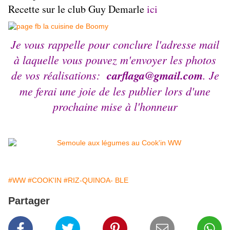
Recette sur le club Guy Demarle
ici
Je vous rappelle pour conclure l'adresse mail
à laquelle vous pouvez m'envoyer les photos
de vos réalisations:
carflaga@gmail.com
. Je
me ferai une joie de les publier lors d'une
prochaine mise à l'honneur
#WW
#COOK'IN
#RIZ-QUINOA- BLE
Partager