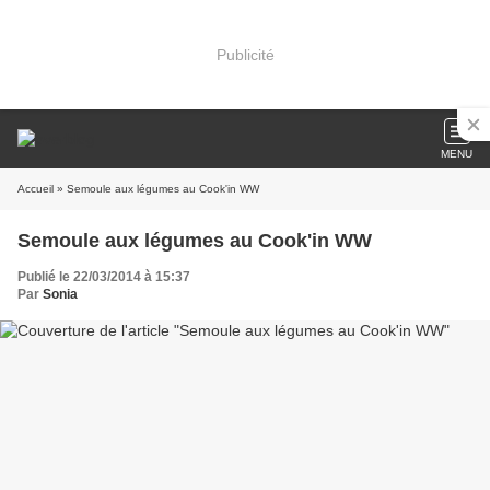
Publicité
MENU
Accueil
» Semoule aux légumes au Cook'in WW
Semoule aux légumes au Cook'in WW
Publié le 22/03/2014 à 15:37
Par
Sonia