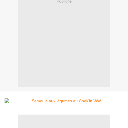
Publicité