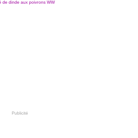
Publicité