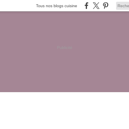
Tous nos blogs cuisine
Publicité