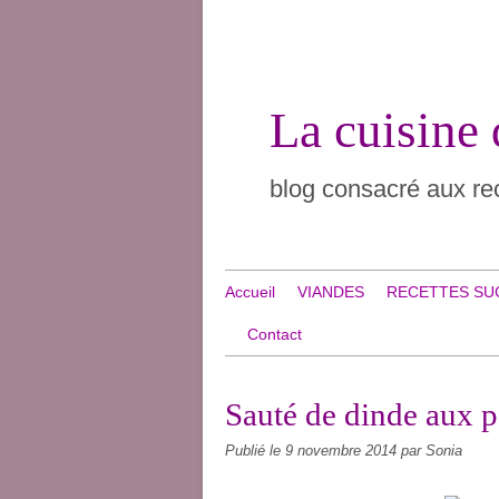
La cuisine
blog consacré aux rec
Accueil
VIANDES
RECETTES SU
Contact
Sauté de dinde aux
Publié le
9 novembre 2014
par Sonia