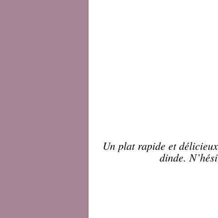
Un plat rapide et délicieux
dinde
. N’hési