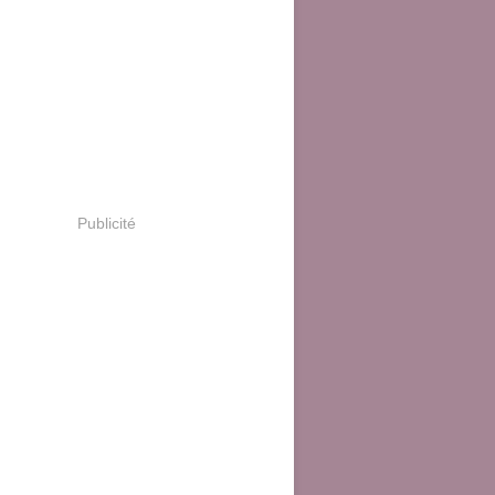
Publicité