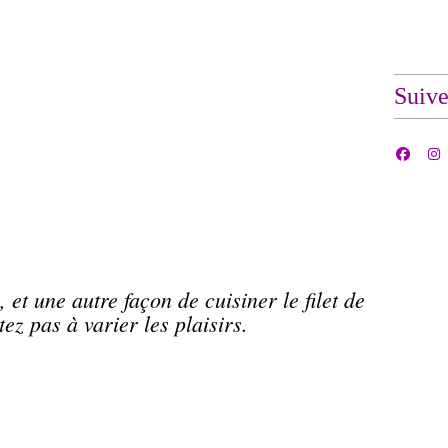
Suiv
, et une autre façon de cuisiner le filet de
tez pas à varier les plaisirs.