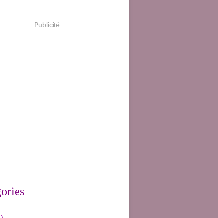
Publicité
ories
)