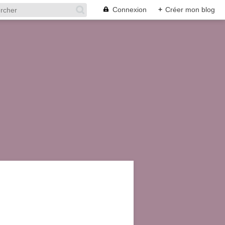
Connexion
+
Créer mon blog