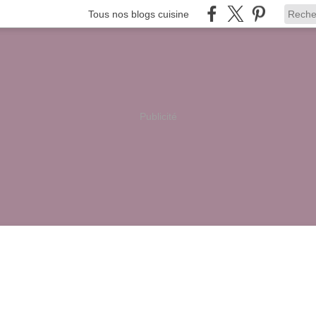
Tous nos blogs cuisine
Publicité