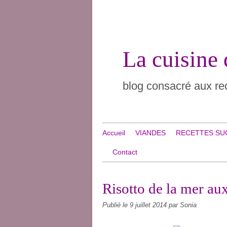
La cuisine
blog consacré aux rec
Accueil
VIANDES
RECETTES SU
Contact
Risotto de la mer a
Publié le
9 juillet 2014
par Sonia