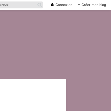
Connexion
+
Créer mon blog