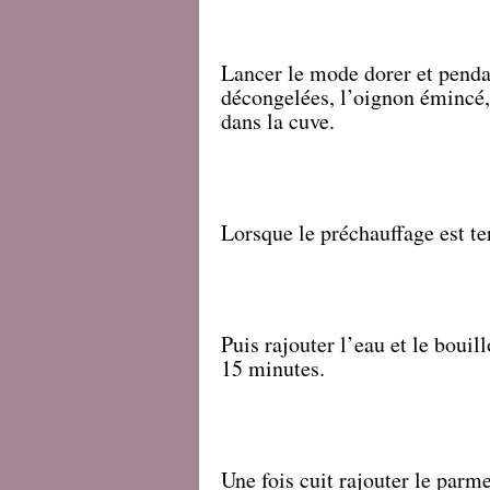
Lancer le mode dorer et pendan
décongelées, l’oignon émincé
dans la cuve.
Lorsque le préchauffage est ter
Puis rajouter l’eau et le boui
15 minutes.
Une fois cuit rajouter le parm