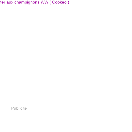
Publicité