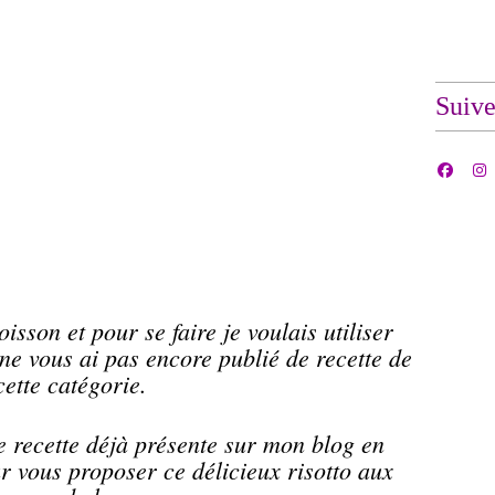
Suiv
isson et pour se faire je voulais utiliser
ne vous ai pas encore publié de recette de
cette catégorie.
e recette déjà présente sur mon blog en
ur vous proposer ce délicieux risotto aux