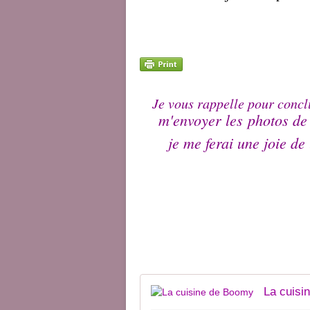
Je vous rappelle pour conclu
m'envoyer les photos de
je me ferai une joie de
La cuisi