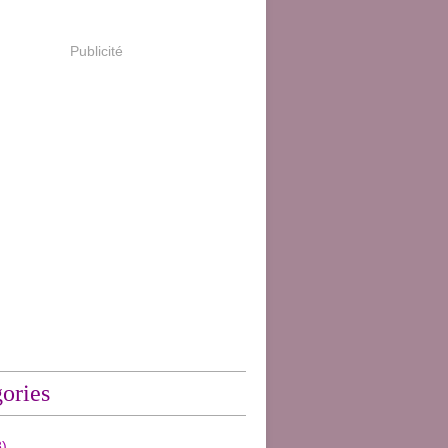
Publicité
ories
)