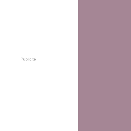
Publicité