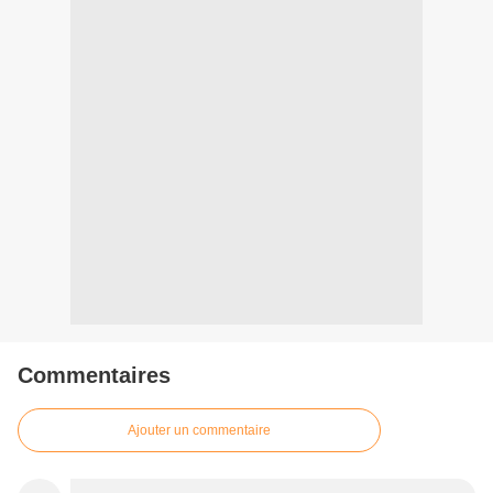
Commentaires
Ajouter un commentaire