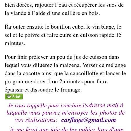
bien dorées, rajouter l’eau et récupérer les sucs de
la viande à l’aide d’une cuillère en bois.
Rajouter ensuite le bouillon cube, le vin blanc, le
sel et le poivre et faire cuire en cuisson rapide 15
minutes.
Pour finir prélever un peu du jus de cuisson dans
lequel vous diluerez la maizena. Verser ce mélange
dans la cocotte ainsi que la cancoillotte et lancer le
programme dorer 1 ou 2 minutes pour faire
épaissir et dissoudre le fromage.
dresse mail à
Je vous rappelle pour conclure l'a
laquelle vous pouvez m'envoyer les photos de
vos réalisations:
carflaga@
gmail.com
je me ferai une joie de les pubier lors d'une