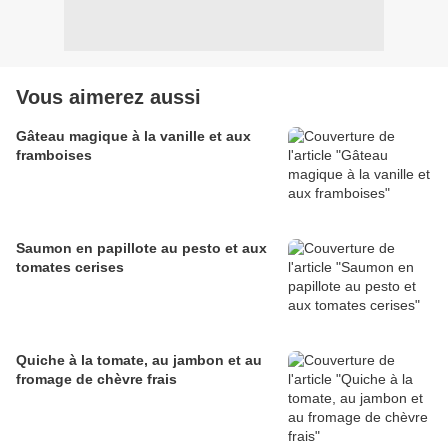
Vous aimerez aussi
Gâteau magique à la vanille et aux
framboises
Saumon en papillote au pesto et aux
tomates cerises
Quiche à la tomate, au jambon et au
fromage de chèvre frais