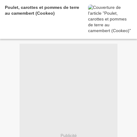
Poulet, carottes et pommes de terre
au camembert (Cookeo)
Publicité