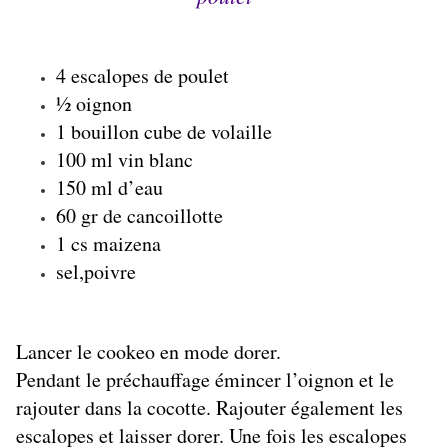
4 escalopes de poulet
½ oignon
1 bouillon cube de volaille
100 ml vin blanc
150 ml d’eau
60 gr de cancoillotte
1 cs maizena
sel,poivre
Lancer le cookeo en mode dorer.
Pendant le préchauffage émincer l’oignon et le
rajouter dans la cocotte. Rajouter également les
escalopes et laisser dorer. Une fois les escalopes