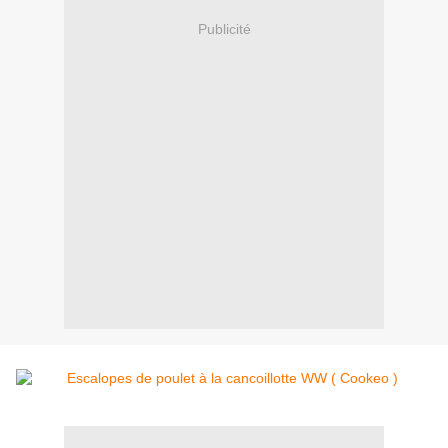
Publicité