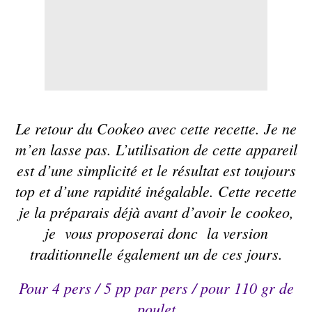
Le retour du
Cookeo
avec cette recette. Je ne
m’en lasse pas. L’utilisation de cette appareil
est d’une simplicité et le résultat est toujours
top et d’une rapidité inégalable. Cette recette
je la préparais déjà avant d’avoir le cookeo,
je vous proposerai donc la version
traditionnelle également un de ces jours.
Pour 4 pers /
5 pp
par pers / pour 110 gr de
poulet