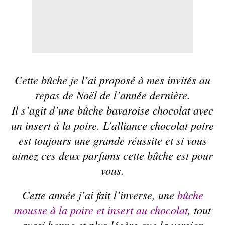
Cette
bûche
je l’ai proposé à mes invités au
repas de
Noël
de l’année dernière.
Il s’agit d’une bûche bavaroise chocolat avec
un insert à la poire. L’alliance chocolat poire
est toujours une grande réussite et si vous
aimez ces deux parfums cette bûche est pour
vous.
Cette année j’ai fait l’inverse, une
bûche
mousse à la poire et insert au chocolat
, tout