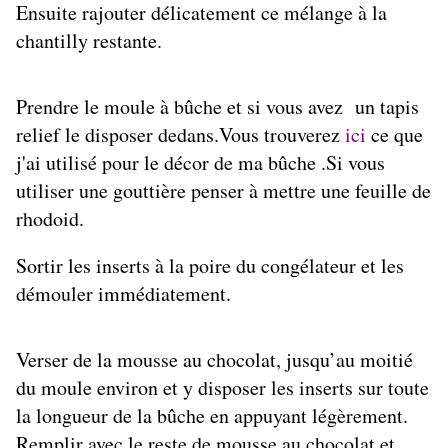
Ensuite rajouter délicatement ce mélange à la
chantilly restante.
Prendre le moule à bûche et si vous avez un tapis
relief le disposer dedans.Vous trouverez
ici
ce que
j'ai utilisé pour le décor de ma bûche .Si vous
utiliser une gouttière penser à mettre une feuille de
rhodoid.
Sortir les inserts à la poire du congélateur et les
démouler immédiatement.
Verser de la mousse au chocolat, jusqu’au moitié
du moule environ et y disposer les inserts sur toute
la longueur de la bûche en appuyant légèrement.
Remplir avec le reste de mousse au chocolat et