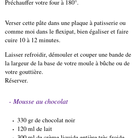
Préchauffer votre four à 180°.
Verser cette pâte dans une plaque à patisserie ou
comme moi dans le flexipat, bien égaliser et faire
cuire 10 à 12 minutes.
Laisser refroidir, démouler et couper une bande de
la largeur de la base de votre moule à bûche ou de
votre gouttière.
Réserver.
- Mousse au chocolat
330 gr de chocolat noir
120 ml de lait
300 ml de crème liquide entière très froide