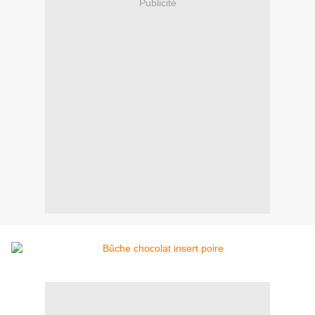
Publicité