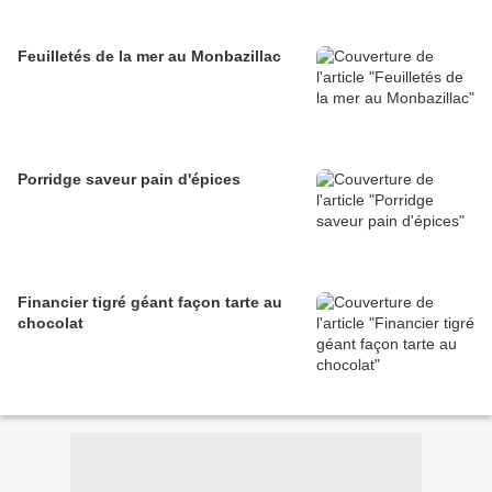
Feuilletés de la mer au Monbazillac
Porridge saveur pain d'épices
Financier tigré géant façon tarte au
chocolat