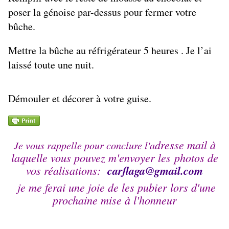
poser la génoise par-dessus pour fermer votre
bûche.
Mettre la bûche au réfrigérateur 5 heures . Je l’ai
laissé toute une nuit.
Démouler et décorer à votre guise.
dresse mail à
Je vous rappelle pour conclure l'a
laquelle vous pouvez m'envoyer les photos de
vos réalisations:
carflaga@
gmail.com
je me ferai une joie de les pubier lors d'une
prochaine mise à l'honneur