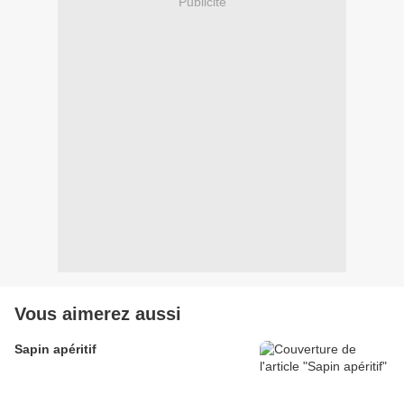
Publicité
Vous aimerez aussi
Sapin apéritif