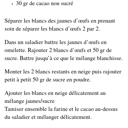
30 gr de cacao non sucré
Séparer les blancs des jaunes d’œufs en prenant
soin de séparer les blancs d’œufs 2 par 2.
Dans un saladier battre les jaunes d’œufs en
omelette. Rajouter 2 blancs d’œufs et 50 gr de
sucre. Battre jusqu’à ce que le mélange blanchisse.
Monter les 2 blancs restants en neige puis rajouter
petit à petit 50 gr de sucre en poudre.
Ajouter les blancs en neige délicatement au
mélange jaunes/sucre
Tamiser ensemble la farine et le cacao au-dessus
du saladier et mélanger délicatement.