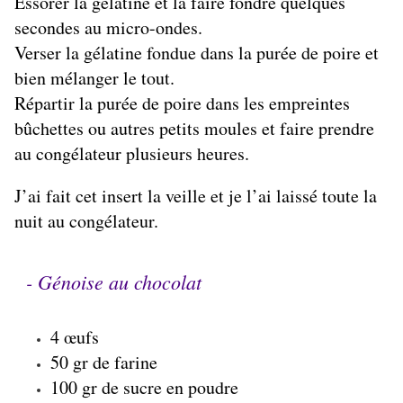
Essorer la gélatine et la faire fondre quelques
secondes au micro-ondes.
Verser la gélatine fondue dans la purée de poire et
bien mélanger le tout.
Répartir la purée de poire dans les empreintes
bûchettes ou autres petits moules et faire prendre
au congélateur plusieurs heures.
J’ai fait cet insert la veille et je l’ai laissé toute la
nuit au congélateur.
- Génoise au chocolat
4 œufs
50 gr de farine
100 gr de sucre en poudre