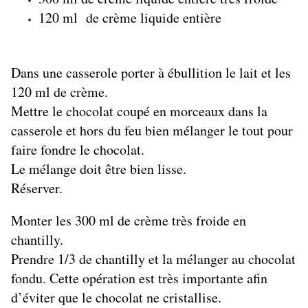
120 ml de crème liquide entière
Dans une casserole porter à ébullition le lait et les
120 ml de crème.
Mettre le chocolat coupé en morceaux dans la
casserole et hors du feu bien mélanger le tout pour
faire fondre le chocolat.
Le mélange doit être bien lisse.
Réserver.
Monter les 300 ml de crème très froide en
chantilly.
Prendre 1/3 de chantilly et la mélanger au chocolat
fondu. Cette opération est très importante afin
d’éviter que le chocolat ne cristallise.