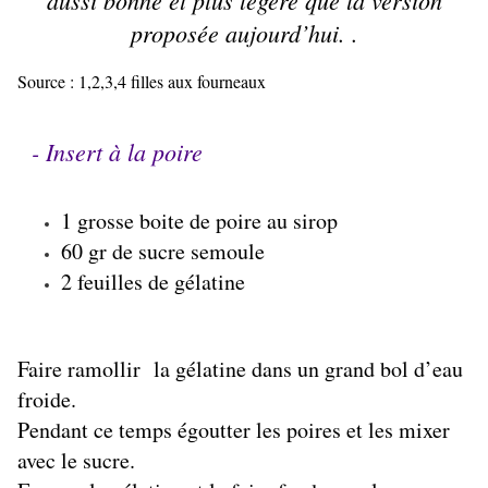
aussi bonne et plus légère que la version
proposée aujourd’hui. .
Source :
1,2,3,4 filles aux fourneaux
- Insert à la poire
1 grosse boite de poire au sirop
60 gr de sucre semoule
2 feuilles de gélatine
Faire ramollir la gélatine dans un grand bol d’eau
froide.
Pendant ce temps égoutter les poires et les mixer
avec le sucre.