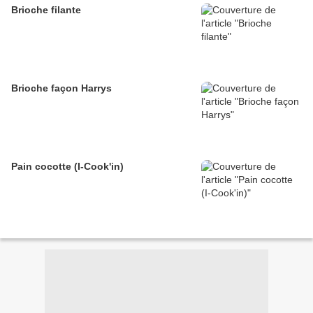
Brioche filante
Brioche façon Harrys
Pain cocotte (I-Cook'in)