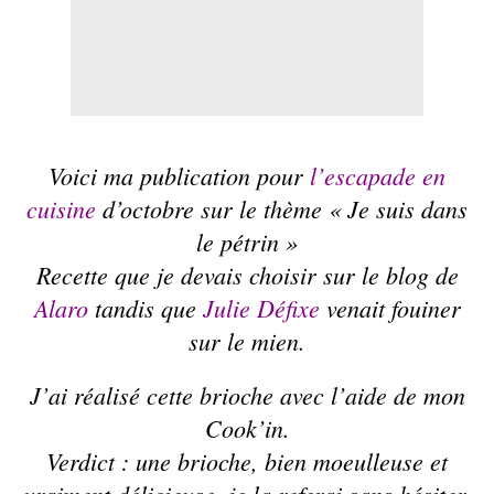
Voici ma publication pour
l’escapade en
cuisine
d’octobre sur le thème « Je suis dans
le pétrin »
Recette que je devais choisir sur le blog de
Alaro
tandis que
Julie Défixe
venait fouiner
sur le mien.
J’ai réalisé cette brioche avec l’aide de mon
Cook’in.
Verdict : une brioche, bien moeulleuse et