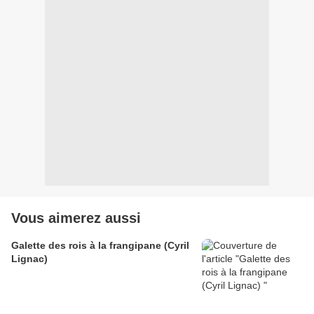
Vous aimerez aussi
Galette des rois à la frangipane (Cyril
Lignac)