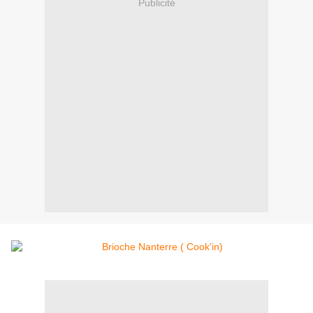
Publicité