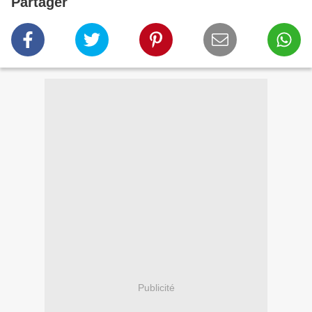
Partager
Publicité