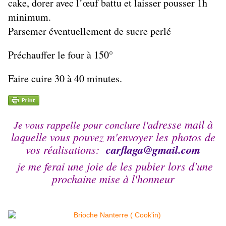
cake, dorer avec l’œuf battu et laisser pousser 1h
minimum.
Parsemer éventuellement de sucre perlé
Préchauffer le four à 150°
Faire cuire 30 à 40 minutes.
dresse mail à
Je vous rappelle pour conclure l'a
laquelle vous pouvez m'envoyer les photos de
vos réalisations:
carflaga@
gmail.com
je me ferai une joie de les pubier lors d'une
prochaine mise à l'honneur