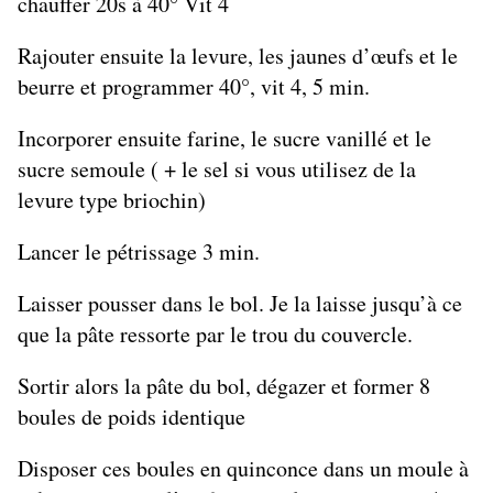
chauffer 20s à 40° Vit 4
Rajouter ensuite la levure, les jaunes d’œufs et le
beurre et programmer 40°, vit 4, 5 min.
Incorporer ensuite farine, le sucre vanillé et le
sucre semoule ( + le sel si vous utilisez de la
levure type briochin)
Lancer le pétrissage 3 min.
Laisser pousser dans le bol. Je la laisse jusqu’à ce
que la pâte ressorte par le trou du couvercle.
Sortir alors la pâte du bol, dégazer et former 8
boules de poids identique
Disposer ces boules en quinconce dans un moule à