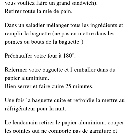
vous vouliez faire un grand sandwich).
Retirer toute la mie de pain.
Dans un saladier mélanger tous les ingrédients et
remplir la baguette (ne pas en mettre dans les
pointes ou bouts de la baguette )
Préchauffer votre four à 180°.
Refermer votre baguette et l’emballer dans du
papier aluminium.
Bien serrer et faire cuire 25 minutes.
Une fois la baguette cuite et refroidie la mettre au
réfrigérateur pour la nuit.
Le lendemain retirer le papier aluminium, couper
les pointes qui ne comporte pas de garniture et