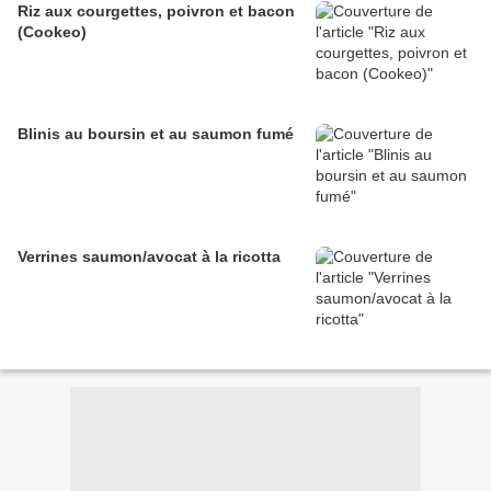
Riz aux courgettes, poivron et bacon
(Cookeo)
Blinis au boursin et au saumon fumé
Verrines saumon/avocat à la ricotta