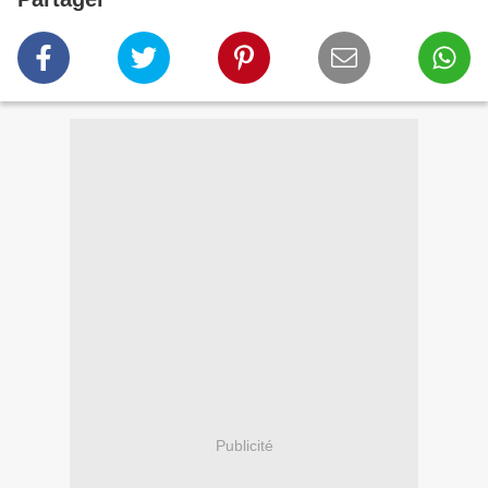
Publicité