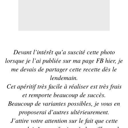
Devant l’intérêt qu’a suscité cette photo
lorsque je l’ai publiée sur ma page FB hier, je
me devais de partager cette recette dès le
lendemain.
Cet
apéritif
très facile à réaliser est très frais
et remporte beaucoup de succès.
Beaucoup de variantes possibles, je vous en
proposerai d’autres ultérieurement.
J’attire votre attention sur le fait que cette