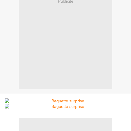
Publicité