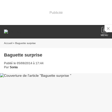
Publicité
MENU
Accueil
» Baguette surprise
Baguette surprise
Publié le 05/08/2014 à 17:44
Par
Sonia