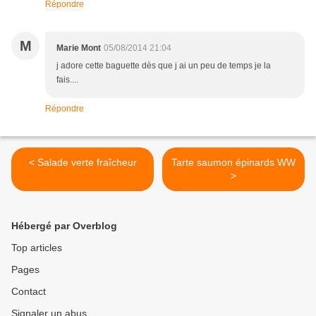
Répondre
M
Marie Mont
05/08/2014 21:04
j adore cette baguette dès que j ai un peu de temps je la
fais....
Répondre
< Salade verte fraîcheur
Tarte saumon épinards WW
>
Hébergé par Overblog
Top articles
Pages
Contact
Signaler un abus