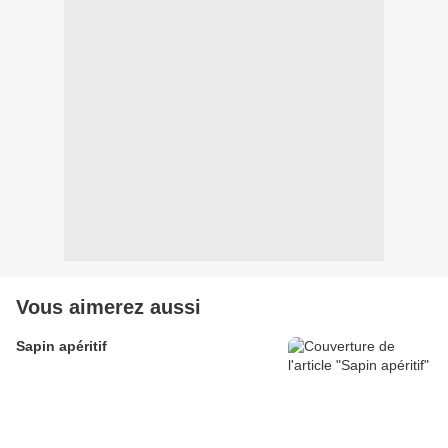
Vous aimerez aussi
Sapin apéritif