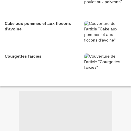
Cake aux pommes et aux flocons
d'avoine
Courgettes farcies