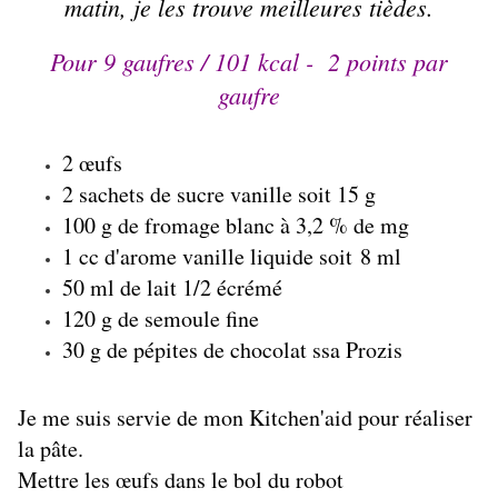
matin, je les trouve meilleures tièdes.
Pour 9 gaufres / 101 kcal - 2 points par
gaufre
2 œufs
2 sachets de sucre vanille soit 15 g
100 g de fromage blanc à 3,2 % de mg
1 cc d'arome vanille liquide soit 8 ml
50 ml de lait 1/2 écrémé
120 g de semoule fine
30 g de pépites de chocolat ssa Prozis
Je me suis servie de mon Kitchen'aid pour réaliser
la pâte.
Mettre les œufs dans le bol du robot