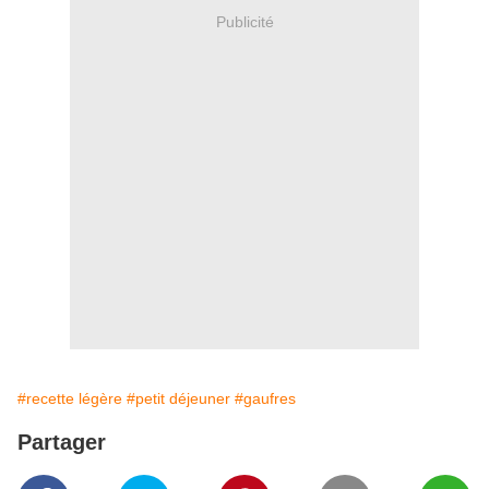
Publicité
#recette légère
#petit déjeuner
#gaufres
Partager