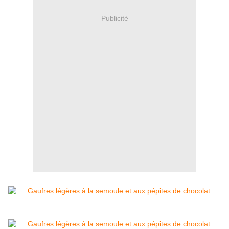
Publicité