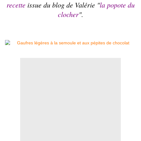
recette
issue du blog de Valérie "
la popote du
clocher
".