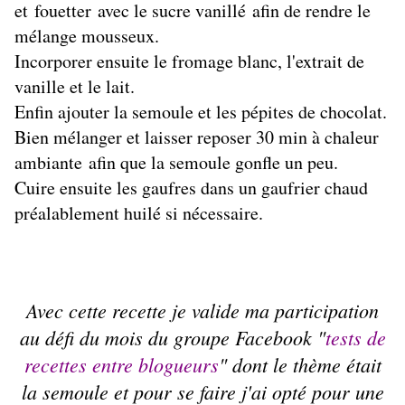
et fouetter avec le sucre vanillé afin de rendre le
mélange mousseux.
Incorporer ensuite le fromage blanc, l'extrait de
vanille et le lait.
Enfin ajouter la semoule et les pépites de chocolat.
Bien mélanger et laisser reposer 30 min à chaleur
ambiante afin que la semoule gonfle un peu.
Cuire ensuite les gaufres dans un gaufrier chaud
préalablement huilé si nécessaire.
Avec cette recette je valide ma participation
au défi du mois du groupe Facebook "
tests de
recettes entre blogueurs
" dont le thème était
la semoule et pour se faire j'ai opté pour une