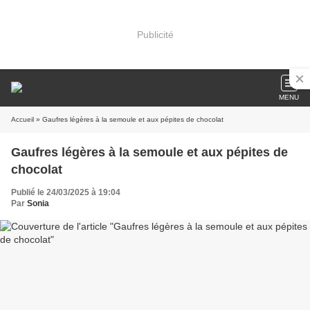
Publicité
MENU
Accueil
» Gaufres légères à la semoule et aux pépites de chocolat
Gaufres légères à la semoule et aux pépites de
chocolat
Publié le 24/03/2025 à 19:04
Par
Sonia