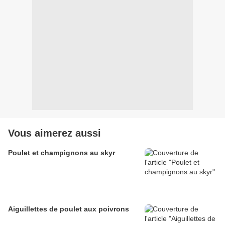
Vous aimerez aussi
Poulet et champignons au skyr
Aiguillettes de poulet aux poivrons