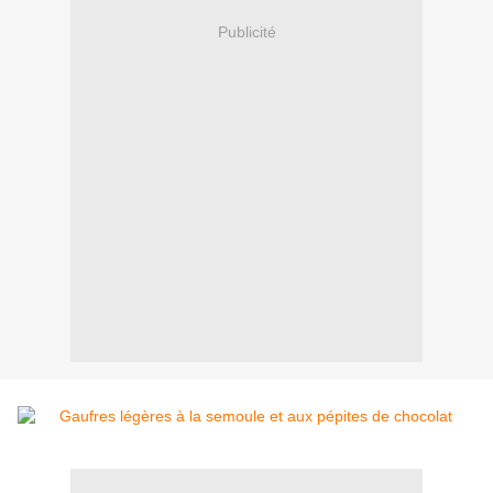
Publicité