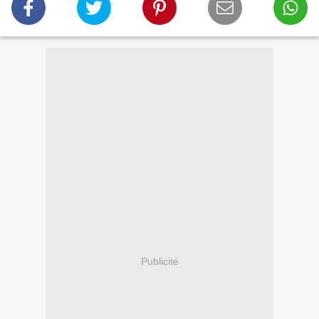
Publicité