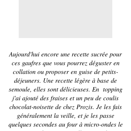
Aujourd'hui encore une recette sucrée pour
ces gaufres que vous pourrez déguster en
collation ou proposer en guise de petits-
déjeuners. Une recette légère à base de
semoule, elles sont délicieuses. En topping
j'ai ajouté des fraises et un peu de coulis
chocolat-noisette de chez Prozis. Je les fais
généralement la veille, et je les passe
quelques secondes au four à micro-ondes le