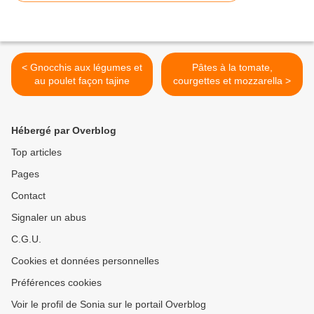
< Gnocchis aux légumes et
Pâtes à la tomate,
au poulet façon tajine
courgettes et mozzarella >
Hébergé par Overblog
Top articles
Pages
Contact
Signaler un abus
C.G.U.
Cookies et données personnelles
Préférences cookies
Voir le profil de Sonia sur le portail Overblog