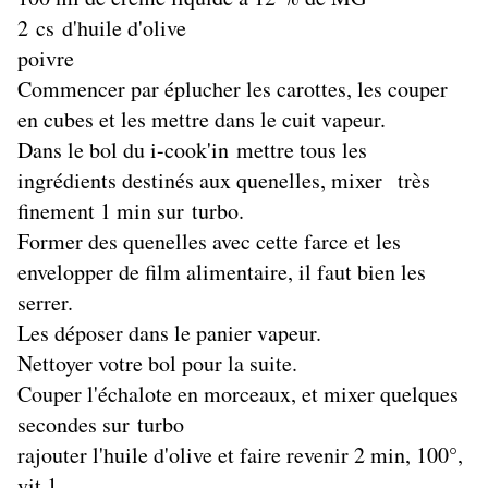
2 cs d'huile d'olive
poivre
Commencer par éplucher les carottes, les couper
en cubes et les mettre dans le cuit vapeur.
Dans le bol du i-cook'in mettre tous les
ingrédients destinés aux quenelles, mixer très
finement 1 min sur turbo.
Former des quenelles avec cette farce et les
envelopper de film alimentaire, il faut bien les
serrer.
Les déposer dans le panier vapeur.
Nettoyer votre bol pour la suite.
Couper l'échalote en morceaux, et mixer quelques
secondes sur turbo
rajouter l'huile d'olive et faire revenir 2 min, 100°,
vit 1