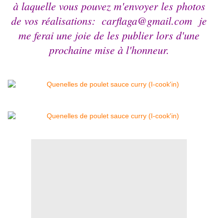
à laquelle vous pouvez m'envoyer les photos
de vos réalisations: carflaga@gmail.com je
me ferai une joie de les publier lors d'une
prochaine mise à l'honneur.