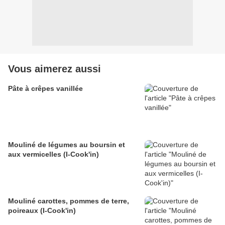
Vous aimerez aussi
Pâte à crêpes vanillée
Mouliné de légumes au boursin et
aux vermicelles (I-Cook'in)
Mouliné carottes, pommes de terre,
poireaux (I-Cook'in)