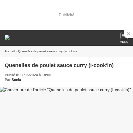
Publicité
MENU
Accueil
» Quenelles de poulet sauce curry (I-cook'in)
Quenelles de poulet sauce curry (I-cook'in)
Publié le 11/06/2024 à 18:00
Par
Sonia