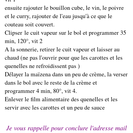
ensuite rajouter le bouillon cube, le vin, le poivre
et le curry, rajouter de l'eau jusqu'à ce que le
couteau soit couvert.
Clipser le cuit vapeur sur le bol et programmer 35
min, 120°, vit 2
A la sonnerie, retirer le cuit vapeur et laisser au
chaud (ne pas l'ouvrir pour que les carottes et les
quenelles ne refroidissent pas )
Délayer la maïzena dans un peu de crème, la verser
dans le bol avec le reste de la crème et
programmer 4 min, 80°, vit 4.
Enlever le film alimentaire des quenelles et les
servir avec les carottes et un peu de sauce
Je vous rappelle pour conclure l'adresse mail