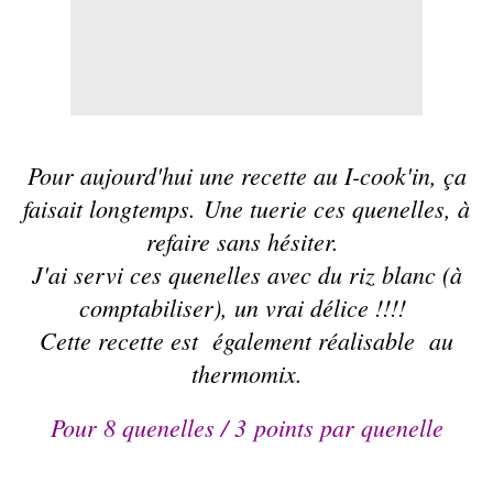
Pour aujourd'hui une recette au
I-cook'in
, ça
faisait longtemps. Une tuerie ces quenelles, à
refaire sans hésiter.
J'ai servi ces quenelles avec du riz blanc (à
comptabiliser), un vrai délice !!!!
Cette recette est également réalisable au
thermomix.
Pour 8 quenelles /
3 points
par quenelle