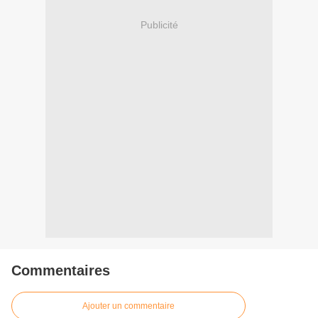
Publicité
Commentaires
Ajouter un commentaire