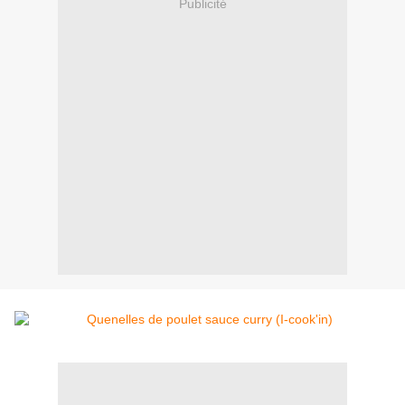
Publicité