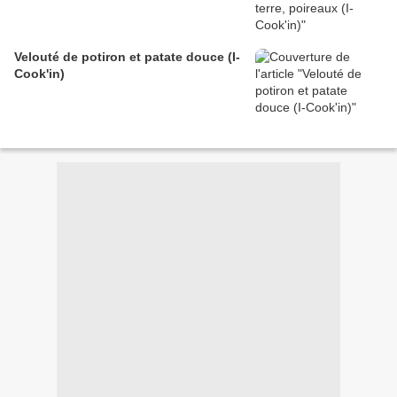
Velouté de potiron et patate douce (I-
Cook'in)