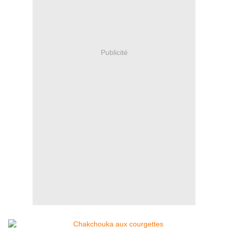
Publicité