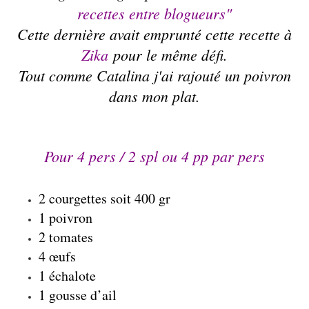
recettes entre blogueurs"
Cette dernière avait emprunté cette recette à
Zika
pour le même défi.
Tout comme Catalina j'ai rajouté un poivron
dans mon plat.
Pour 4 pers / 2 spl ou 4 pp par pers
2 courgettes soit 400 gr
1 poivron
2 tomates
4 œufs
1 échalote
1 gousse d’ail