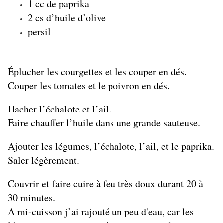
1 cc de paprika
2 cs d’huile d’olive
persil
Éplucher les courgettes et les couper en dés.
Couper les tomates et le poivron en dés.
Hacher l’échalote et l’ail.
Faire chauffer l’huile dans une grande sauteuse.
Ajouter les légumes, l’échalote, l’ail, et le paprika.
Saler légèrement.
Couvrir et faire cuire à feu très doux durant 20 à
30 minutes.
A mi-cuisson j’ai rajouté un peu d'eau, car les