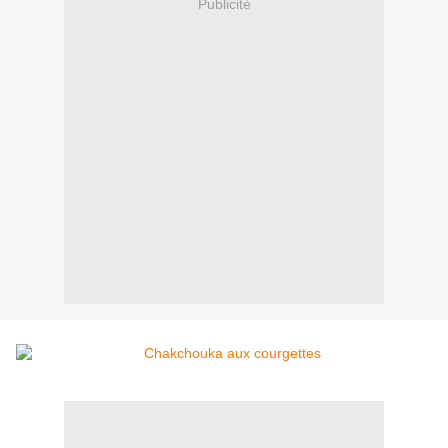
Publicité