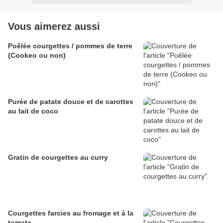
Vous aimerez aussi
Poêlée courgettes / pommes de terre
(Cookeo ou non)
Purée de patate douce et de carottes
au lait de coco
Gratin de courgettes au curry
Courgettes farcies au fromage et à la
tomate