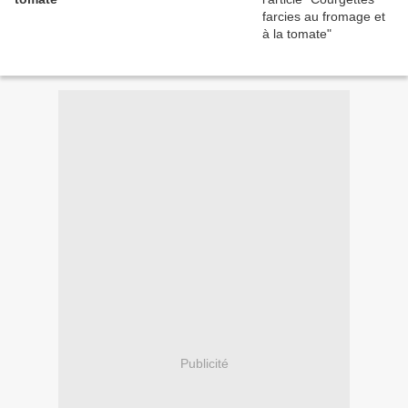
Publicité