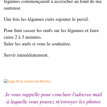
légumes commençaient à accrocher au fond de ma
sauteuse.
Une fois les légumes cuits rajouter le persil.
Pour finir casser les œufs sur les légumes et faire
cuire 2 à 3 minutes.
Saler les œufs si vous le souhaitez.
Servir immédiatement.
Je vous rappelle pour conclure l'adresse mail
à laquelle vous pouvez m'envoyer les photos