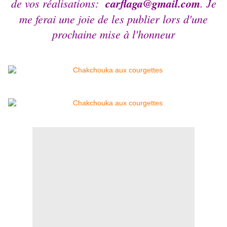
de vos réalisations:
carflaga@gmail.com
. Je
me ferai une joie de les publier lors d'une
prochaine mise à l'honneur