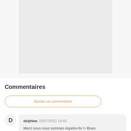
Commentaires
Ajouter un commentaire
D
delphine
20/07/2023 19:40
Merci nous nous sommes régalés<br /> Bises